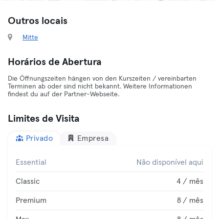
Outros locais
Mitte
Horários de Abertura
Die Öffnungszeiten hängen von den Kurszeiten / vereinbarten
Terminen ab oder sind nicht bekannt. Weitere Informationen
findest du auf der Partner-Webseite.
Limites de Visita
Privado
Empresa
Essential
Não disponível aqui
Classic
4 / mês
Premium
8 / mês