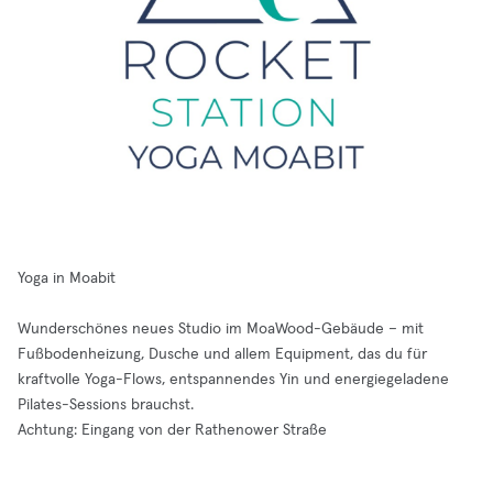
Yoga in Moabit
Wunderschönes neues Studio im MoaWood-Gebäude – mit
Fußbodenheizung, Dusche und allem Equipment, das du für
kraftvolle Yoga-Flows, entspannendes Yin und energiegeladene
Pilates-Sessions brauchst.
Achtung: Eingang von der Rathenower Straße