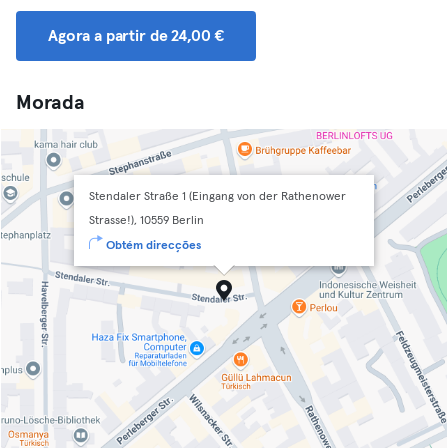
Agora a partir de 24,00 €
Morada
Stendaler Straße 1 (Eingang von der Rathenower
Strasse!), 10559 Berlin
Obtém direcções