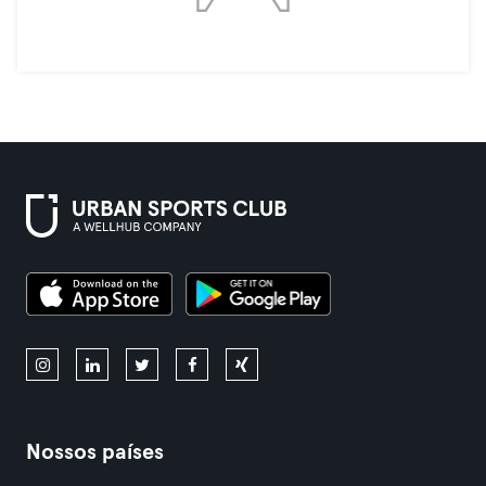
Nossos países