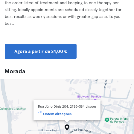
the order listed of treatment and keeping to one therapy per
sitting. Ideally appointments are scheduled closely together for
best results as weekly sessions or with greater gap as suits you
best.
Agora a partir de 24,00 €
Morada
Rua Júlio Dinis 204, 2785-384 Lisbon
Obtém direcções