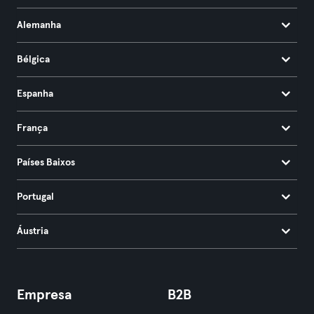
Alemanha
Bélgica
Espanha
França
Países Baixos
Portugal
Áustria
Empresa
B2B