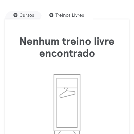
Cursos
Treinos Livres
Nenhum treino livre
encontrado