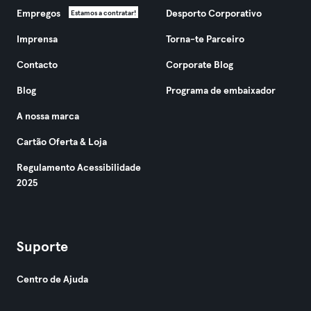
Empregos
Desporto Corporativo
Estamos a contratar!
Imprensa
Torna-te Parceiro
Contacto
Corporate Blog
Blog
Programa de embaixador
A nossa marca
Cartão Oferta & Loja
Regulamento Acessibilidade
2025
Suporte
Centro de Ajuda