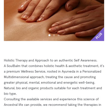
PLUS
Holistic Therapy and Approach to an authentic Self Awareness.
A SoulBalm that combines holistic health & aesthetic treatment, it's
a premium Wellness Service, rooted in Ayurveda in a Personalized
Multidimensional approach, treating the cause and promoting
greater physical, mental, emotional and energetic well-being.
Natural, bio and organic products suitable for each treatment and
bio type.
Consulting the available services and experience this science of
Ancestral life can provide, we recommend taking the therapies in