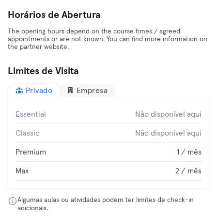
Horários de Abertura
The opening hours depend on the course times / agreed
appointments or are not known. You can find more information on
the partner website.
Limites de Visita
Privado
Empresa
Essential
Não disponível aqui
Classic
Não disponível aqui
Premium
1 / mês
Max
2 / mês
Algumas aulas ou atividades podem ter limites de check-in
adicionais.