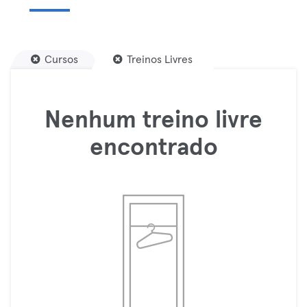
Cursos
Treinos Livres
Nenhum treino livre
encontrado