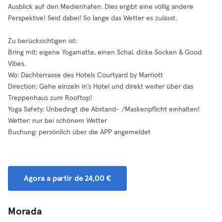
Ausblick auf den Medienhafen. Dies ergibt eine völlig andere
Perspektive! Seid dabei! So lange das Wetter es zulässt.
Zu berücksichtigen ist:
Bring mit: eigene Yogamatte, einen Schal, dicke Socken & Good
Vibes.
Wo: Dachterrasse des Hotels Courtyard by Marriott
Direction: Gehe einzeln in’s Hotel und direkt weiter über das
Treppenhaus zum Rooftop!
Yoga Safety: Unbedingt die Abstand- /Maskenpflicht einhalten!
Wetter: nur bei schönem Wetter
Buchung: persönlich über die APP angemeldet
Agora a partir de 24,00 €
Morada