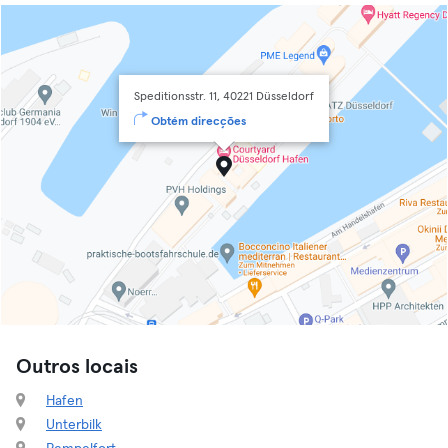
Speditionsstr. 11, 40221 Düsseldorf
Obtém direcções
Outros locais
Hafen
Unterbilk