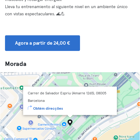
Lleva tu entrenamiento al siguiente nivel en un ambiente único
con vistas espectaculares. 🌊💪
Agora a partir de 24,00 €
Morada
Carrer de Salvador Espriu (Amarre 1265), 08005
Barcelona
Obtém direcções