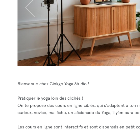
Bienvenue chez Ginkgo Yoga Studio !
Pratiquer le yoga loin des clichés !
On te propose des cours en ligne ciblés, qui s’adaptent à ton
curieux, novice, mal fichu, un aficionado du Yoga, il y’en aura p
Les cours en ligne sont interactifs et sont dispensés en petit 