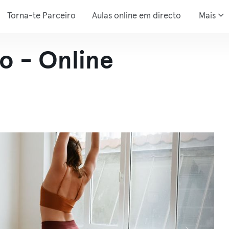
Torna-te Parceiro
Aulas online em directo
Mais
o - Online