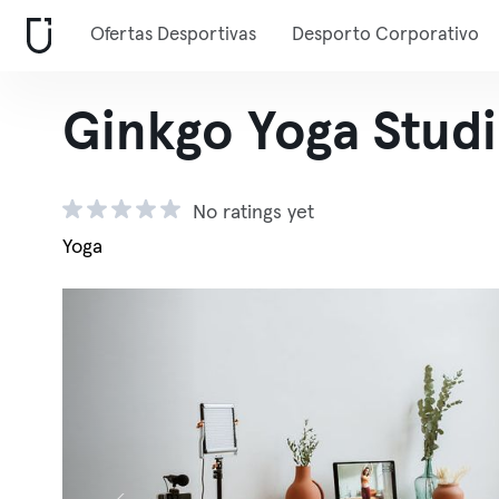
Ofertas Desportivas
Desporto Corporativo
Ginkgo Yoga Studi
No ratings yet
Yoga