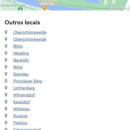
Outros locais
Oberschöneweide
Oberschöneweide
Mitte
Wedding
Neukölln
Mitte
Spandau
Prenzlauer Berg
Lichtenberg
Wilmersdorf
Kaulsdorf
Wittenau
Buckow
Pankow