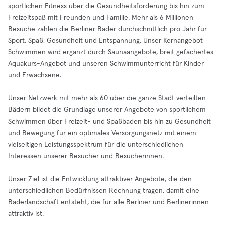
sportlichen Fitness über die Gesundheitsförderung bis hin zum
Freizeitspaß mit Freunden und Familie. Mehr als 6 Millionen
Besuche zählen die Berliner Bäder durchschnittlich pro Jahr für
Sport, Spaß, Gesundheit und Entspannung. Unser Kernangebot
Schwimmen wird ergänzt durch Saunaangebote, breit gefächertes
Aquakurs-Angebot und unseren Schwimmunterricht für Kinder
und Erwachsene.
Unser Netzwerk mit mehr als 60 über die ganze Stadt verteilten
Bädern bildet die Grundlage unserer Angebote von sportlichem
Schwimmen über Freizeit- und Spaßbaden bis hin zu Gesundheit
und Bewegung für ein optimales Versorgungsnetz mit einem
vielseitigen Leistungsspektrum für die unterschiedlichen
Interessen unserer Besucher und Besucherinnen.
Unser Ziel ist die Entwicklung attraktiver Angebote, die den
unterschiedlichen Bedürfnissen Rechnung tragen, damit eine
Bäderlandschaft entsteht, die für alle Berliner und Berlinerinnen
attraktiv ist.