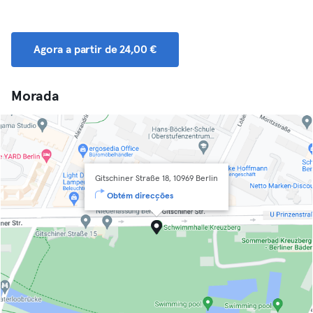
Agora a partir de 24,00 €
Morada
Gitschiner Straße 18, 10969 Berlin
Obtém direcções