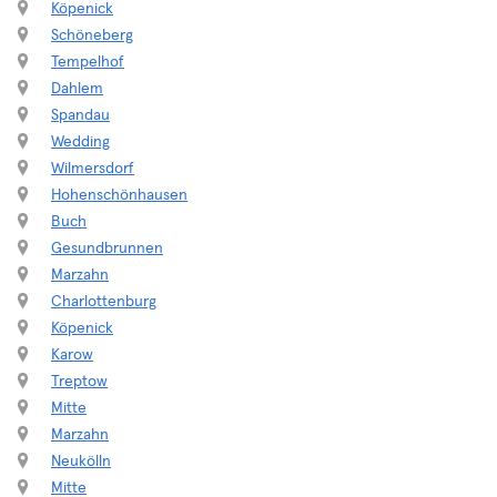
Köpenick
Schöneberg
Tempelhof
Dahlem
Spandau
Wedding
Wilmersdorf
Hohenschönhausen
Buch
Gesundbrunnen
Marzahn
Charlottenburg
Köpenick
Karow
Treptow
Mitte
Marzahn
Neukölln
Mitte