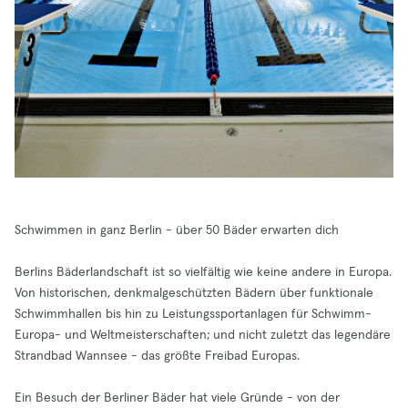
Schwimmen in ganz Berlin - über 50 Bäder erwarten dich
Berlins Bäderlandschaft ist so vielfältig wie keine andere in Europa.
Von historischen, denkmalgeschützten Bädern über funktionale
Schwimmhallen bis hin zu Leistungssportanlagen für Schwimm-
Europa- und Weltmeisterschaften; und nicht zuletzt das legendäre
Strandbad Wannsee - das größte Freibad Europas.
Ein Besuch der Berliner Bäder hat viele Gründe - von der