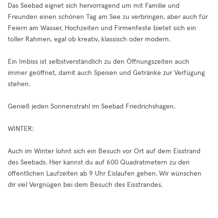
Das Seebad eignet sich hervorragend um mit Familie und
Freunden einen schönen Tag am See zu verbringen, aber auch für
Feiern am Wasser, Hochzeiten und Firmenfeste bietet sich ein
toller Rahmen, egal ob kreativ, klassisch oder modern.
Ein Imbiss ist selbstverständlich zu den Öffnungszeiten auch
immer geöffnet, damit auch Speisen und Getränke zur Verfügung
stehen.
Genieß jeden Sonnenstrahl im Seebad Friedrichshagen.
WINTER:
Auch im Winter lohnt sich ein Besuch vor Ort auf dem Eisstrand
des Seebads. Hier kannst du auf 600 Quadratmetern zu den
öffentlichen Laufzeiten ab 9 Uhr Eislaufen gehen. Wir wünschen
dir viel Vergnügen bei dem Besuch des Eisstrandes.