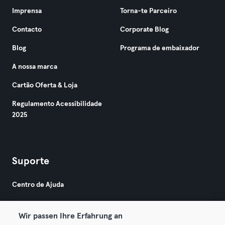
Imprensa
Torna-te Parceiro
Contacto
Corporate Blog
Blog
Programa de embaixador
A nossa marca
Cartão Oferta & Loja
Regulamento Acessibilidade
2025
Suporte
Centro de Ajuda
Wir passen Ihre Erfahrung an