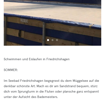
Schwimmen und Eislaufen in Friedrichshagen
SOMMER:
Im Seebad Friedrichshagen begegnest du dem Müggelsee auf die
denkbar schönste Art. Mach es dir am Sandstrand bequem, stürz
dich vom Sprungturm in die Fluten oder plansche ganz entspannt
unter der Aufsicht des Bademeisters.