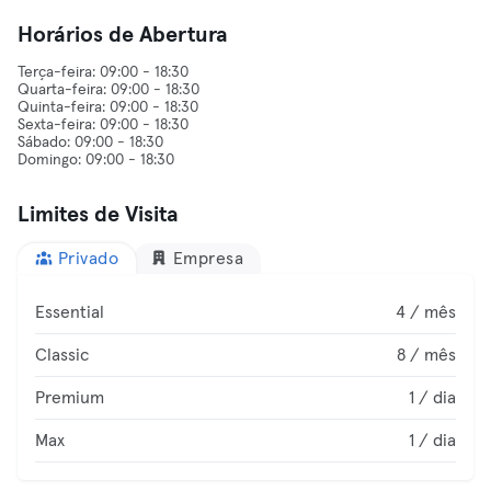
Horários de Abertura
Terça-feira: 09:00 - 18:30
Quarta-feira: 09:00 - 18:30
Quinta-feira: 09:00 - 18:30
Sexta-feira: 09:00 - 18:30
Sábado: 09:00 - 18:30
Limites de Visita
Privado
Empresa
Essential
4 / mês
Classic
8 / mês
Premium
1 / dia
Max
1 / dia