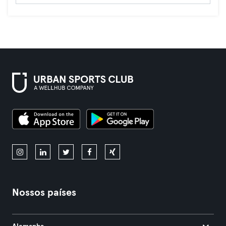
Nossos países