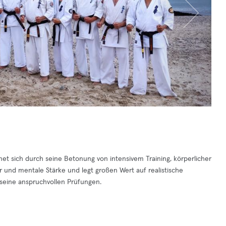
hnet sich durch seine Betonung von intensivem Training, körperlicher
er und mentale Stärke und legt großen Wert auf realistische
 seine anspruchvollen Prüfungen.