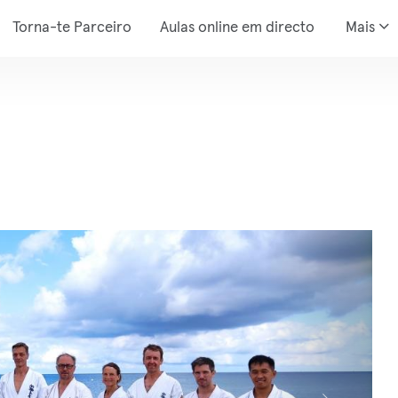
Torna-te Parceiro
Aulas online em directo
Mais