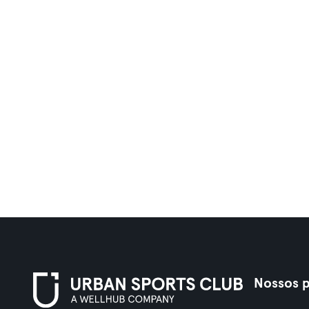
Nossos p