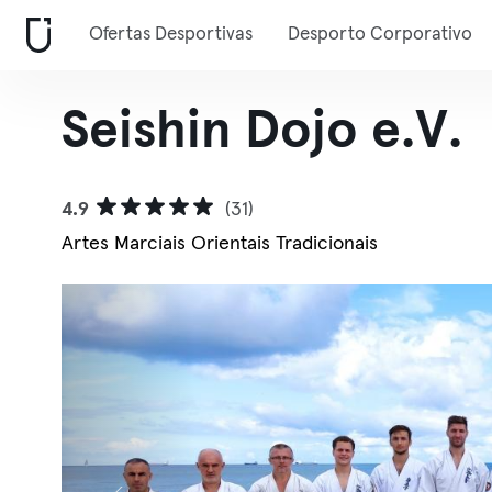
Ofertas Desportivas
Desporto Corporativo
Seishin Dojo e.V.
4.9
(31)
Artes Marciais Orientais Tradicionais