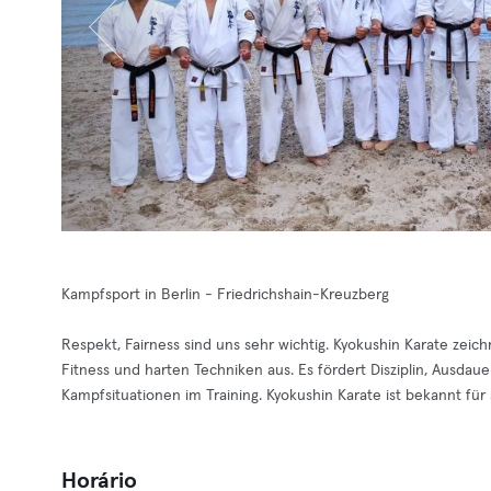
Kampfsport in Berlin - Friedrichshain-Kreuzberg
Respekt, Fairness sind uns sehr wichtig. Kyokushin Karate zeic
Fitness und harten Techniken aus. Es fördert Disziplin, Ausdau
Kampfsituationen im Training. Kyokushin Karate ist bekannt für
Horário