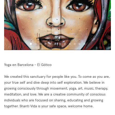
Yoga en Barcelona - El Gótico
We created this sanctuary for people like you. To come as you are,
your true self and dive deep into self exploration. We believe in
growing consciously through movement, yoga, art, music, therapy,
meditation, and love. We are a creative community of conscious
individuals who are focused on sharing, educating and growing
together. Shanti Vida is your safe space, welcome home.