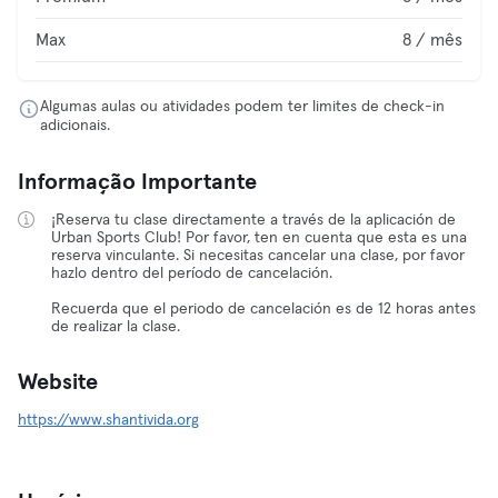
Max
8 / mês
Algumas aulas ou atividades podem ter limites de check-in
adicionais.
Informação Importante
¡Reserva tu clase directamente a través de la aplicación de
Urban Sports Club! Por favor, ten en cuenta que esta es una
reserva vinculante. Si necesitas cancelar una clase, por favor
hazlo dentro del período de cancelación.
Recuerda que el periodo de cancelación es de 12 horas antes
de realizar la clase.
Website
https://www.shantivida.org