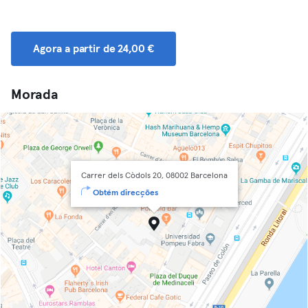
Agora a partir de 24,00 €
Morada
Carrer dels Còdols 20, 08002 Barcelona
Obtém direcções