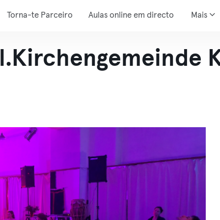
Torna-te Parceiro
Aulas online em directo
Mais
l.Kirchengemeinde
K