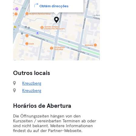
Obtém direcções
Outros locais
Kreuzberg
Kreuzberg
Horários de Abertura
Die Öffnungszeiten hängen von den
Kurszeiten / vereinbarten Terminen ab oder
sind nicht bekannt. Weitere Informationen
findest du auf der Partner-Webseite.