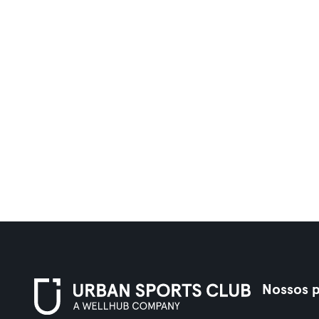
Nossos p