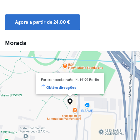
Agora a partir de 24,00 €
Morada
Forckenbeckstraße 14, 14199 Berlin
Obtém direcções