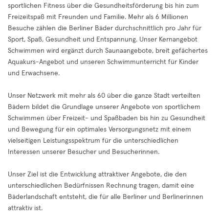
sportlichen Fitness über die Gesundheitsförderung bis hin zum
Freizeitspaß mit Freunden und Familie. Mehr als 6 Millionen
Besuche zählen die Berliner Bäder durchschnittlich pro Jahr für
Sport, Spaß, Gesundheit und Entspannung. Unser Kernangebot
Schwimmen wird ergänzt durch Saunaangebote, breit gefächertes
Aquakurs-Angebot und unseren Schwimmunterricht für Kinder
und Erwachsene.
Unser Netzwerk mit mehr als 60 über die ganze Stadt verteilten
Bädern bildet die Grundlage unserer Angebote von sportlichem
Schwimmen über Freizeit- und Spaßbaden bis hin zu Gesundheit
und Bewegung für ein optimales Versorgungsnetz mit einem
vielseitigen Leistungsspektrum für die unterschiedlichen
Interessen unserer Besucher und Besucherinnen.
Unser Ziel ist die Entwicklung attraktiver Angebote, die den
unterschiedlichen Bedürfnissen Rechnung tragen, damit eine
Bäderlandschaft entsteht, die für alle Berliner und Berlinerinnen
attraktiv ist.