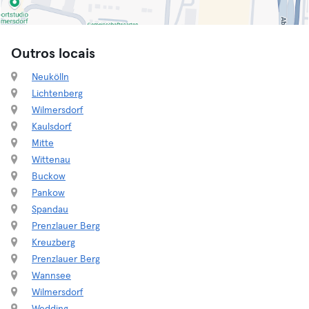
Outros locais
Neukölln
Lichtenberg
Wilmersdorf
Kaulsdorf
Mitte
Wittenau
Buckow
Pankow
Spandau
Prenzlauer Berg
Kreuzberg
Prenzlauer Berg
Wannsee
Wilmersdorf