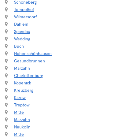
Schöneberg
Tempelhof
Wilmersdorf
Dahlem
Spandau
Wedding
Buch
Hohenschönhausen
Gesundbrunnen
Marzahn
Charlottenburg
Köpenick
Kreuzberg
Karow
Treptow
Mitte
Marzahn
Neukölln
Mitte