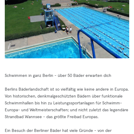
Schwimmen in ganz Berlin - über 50 Bäder erwarten dich
Berlins Bäderlandschaft ist so vielfältig wie keine andere in Europa.
Von historischen, denkmalgeschützten Bädern über funktionale
Schwimmhallen bis hin zu Leistungssportanlagen für Schwimm-
Europa- und Weltmeisterschaften; und nicht zuletzt das legendäre
Strandbad Wannsee - das größte Freibad Europas.
Ein Besuch der Berliner Bäder hat viele Gründe - von der