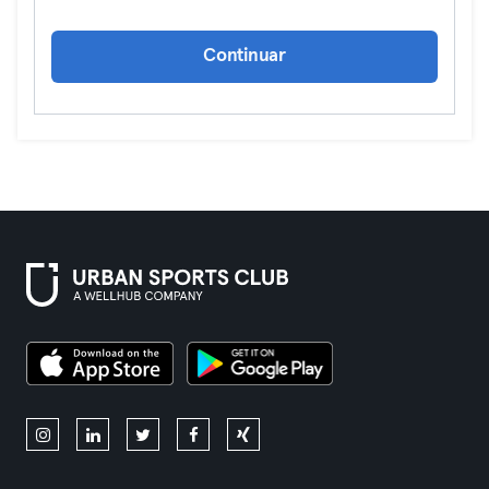
Continuar