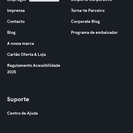
Imprensa
Torna-te Parceiro
Contacto
Corporate Blog
Blog
Programa de embaixador
A nossa marca
Cartão Oferta & Loja
Regulamento Acessibilidade
2025
Suporte
Centro de Ajuda