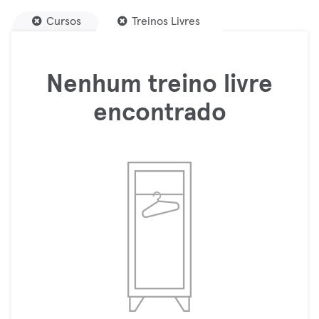
Cursos
Treinos Livres
Nenhum treino livre
encontrado