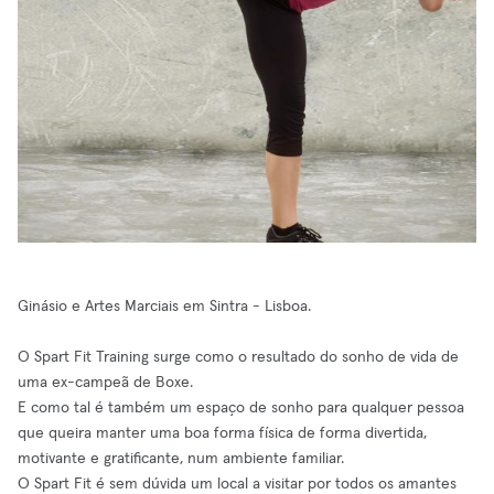
Ginásio e Artes Marciais em Sintra - Lisboa.
O Spart Fit Training surge como o resultado do sonho de vida de
uma ex-campeã de Boxe.
E como tal é também um espaço de sonho para qualquer pessoa
que queira manter uma boa forma física de forma divertida,
motivante e gratificante, num ambiente familiar.
O Spart Fit é sem dúvida um local a visitar por todos os amantes