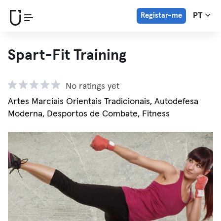
Registar-me
PT
Spart-Fit Training
No ratings yet
Artes Marciais Orientais Tradicionais, Autodefesa
Moderna, Desportos de Combate, Fitness