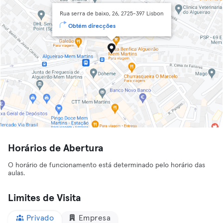
Rua serra de baixo, 26, 2725-397 Lisbon
Obtém direcções
Horários de Abertura
O horário de funcionamento está determinado pelo horário das
aulas.
Limites de Visita
Privado
Empresa