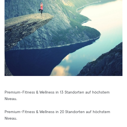
Premium-Fitness & Wellness in 13 Standorten auf höchstem
Niveau.
Premium-Fitness & Wellness in 20 Standorten auf höchstem
Niveau.