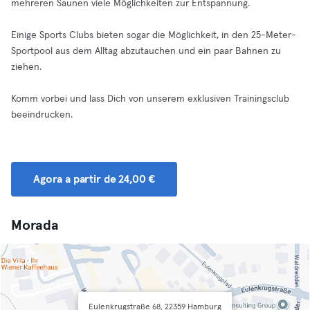
mehreren Saunen viele Möglichkeiten zur Entspannung.
Einige Sports Clubs bieten sogar die Möglichkeit, in den 25-Meter-
Sportpool aus dem Alltag abzutauchen und ein paar Bahnen zu
ziehen.
Komm vorbei und lass Dich von unserem exklusiven Trainingsclub
beeindrucken.
Agora a partir de 24,00 €
Morada
Eulenkrugstraße 68, 22359 Hamburg