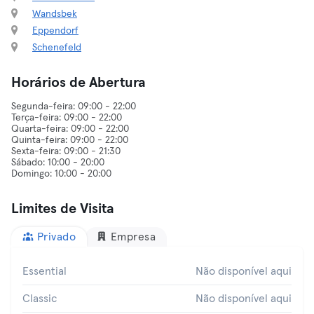
Wandsbek
Eppendorf
Schenefeld
Horários de Abertura
Segunda-feira: 09:00 - 22:00
Terça-feira: 09:00 - 22:00
Quarta-feira: 09:00 - 22:00
Quinta-feira: 09:00 - 22:00
Sexta-feira: 09:00 - 21:30
Sábado: 10:00 - 20:00
Limites de Visita
Privado
Empresa
Essential
Não disponível aqui
Classic
Não disponível aqui