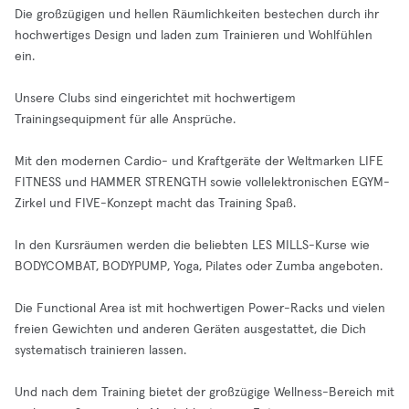
Die großzügigen und hellen Räumlichkeiten bestechen durch ihr
hochwertiges Design und laden zum Trainieren und Wohlfühlen
ein.
Unsere Clubs sind eingerichtet mit hochwertigem
Trainingsequipment für alle Ansprüche.
Mit den modernen Cardio- und Kraftgeräte der Weltmarken LIFE
FITNESS und HAMMER STRENGTH sowie vollelektronischen EGYM-
Zirkel und FIVE-Konzept macht das Training Spaß.
In den Kursräumen werden die beliebten LES MILLS-Kurse wie
BODYCOMBAT, BODYPUMP, Yoga, Pilates oder Zumba angeboten.
Die Functional Area ist mit hochwertigen Power-Racks und vielen
freien Gewichten und anderen Geräten ausgestattet, die Dich
systematisch trainieren lassen.
Und nach dem Training bietet der großzügige Wellness-Bereich mit