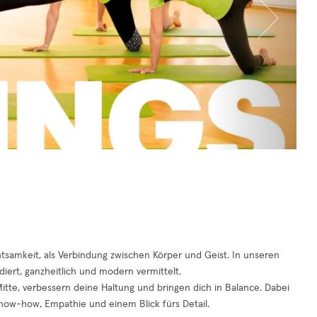
htsamkeit, als Verbindung zwischen Körper und Geist. In unseren
ndiert, ganzheitlich und modern vermittelt.
tte, verbessern deine Haltung und bringen dich in Balance. Dabei
now-how, Empathie und einem Blick fürs Detail.