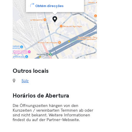
Obtém direcções
Outros locais
Sülz
Horários de Abertura
Die Öffnungszeiten hängen von den
Kurszeiten / vereinbarten Terminen ab oder
sind nicht bekannt. Weitere Informationen
findest du auf der Partner-Webseite.