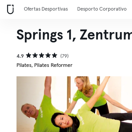
Ofertas Desportivas
Desporto Corporativo
Springs 1, Zentru
4.9
(79)
Pilates, Pilates Reformer