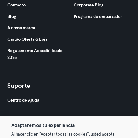
Contacto
Corporate Blog
Blog
Programa de embaixador
A nossa marca
Cartão Oferta & Loja
Regulamento Acessibilidade
2025
Suporte
Centro de Ajuda
Adaptaremos tu experiencia
Al hacer clic en “Aceptar todas las cookies”, usted acepta