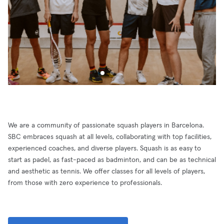
We are a community of passionate squash players in Barcelona.
SBC embraces squash at all levels, collaborating with top facilities,
experienced coaches, and diverse players. Squash is as easy to
start as padel, as fast-paced as badminton, and can be as technical
and aesthetic as tennis. We offer classes for all levels of players,
from those with zero experience to professionals.