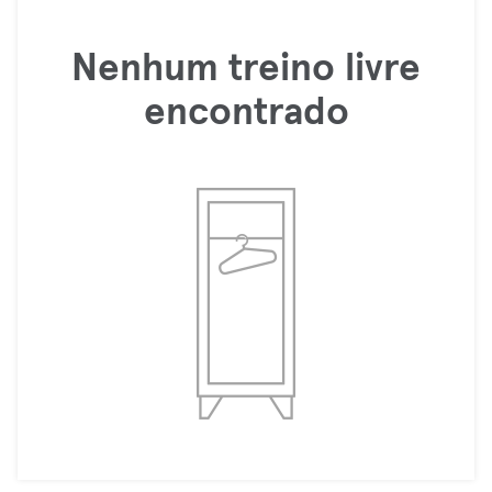
Nenhum treino livre
encontrado