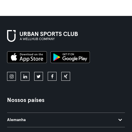
Nossos países
Alemanha