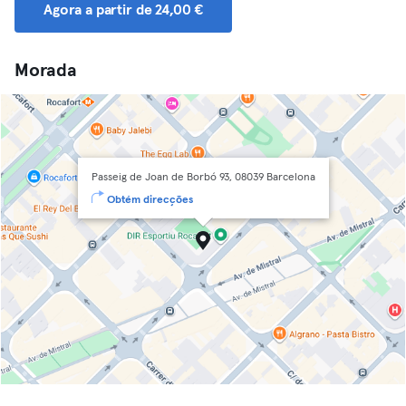
Agora a partir de 24,00 €
Morada
Passeig de Joan de Borbó 93, 08039 Barcelona
Obtém direcções