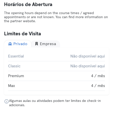
Horários de Abertura
The opening hours depend on the course times / agreed
appointments or are not known. You can find more information on
the partner website.
Limites de Visita
Privado
Empresa
Essential
Não disponível aqui
Classic
Não disponível aqui
Premium
4 / mês
Max
4 / mês
Algumas aulas ou atividades podem ter limites de check-in
adicionais.