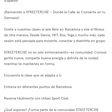
(Español)
¡Bienvenido a STREETERCISE – Donde la Calle se Convierte en tu
Gimnasio!
Únete a nuestras clases al aire libre en Barcelona y vive el fitness
de otra manera. Desde Dance, HIIT, Box, Yoga y mucho más, cada
sesión está pensada para moverte, conectar y divertirte en grupo.
STREETERCISE no es solo entrenamiento—es comunidad. Conoce
gente nueva, comparte buena energía y disfruta de la ciudad
mientras te mantienes en forma.
Encuentra la clase que se adapta a ti.
Entrena en diferentes puntos de Barcelona.
Reserva fácilmente con Urban Sport Club.
¿Qué esperas? ¡Forma parte de la comunidad STREETERCISE