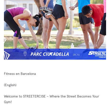
Fitness en Barcelona
(English)
Welcome to STREETERCISE – Where the Street Becomes Your
Gym!