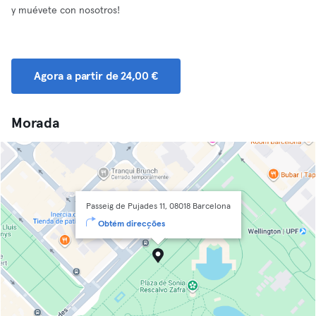
y muévete con nosotros!
Agora a partir de 24,00 €
Morada
Passeig de Pujades 11, 08018 Barcelona
Obtém direcções