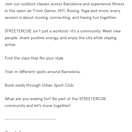
Join our outdoor classes across Barcelona and experience fitness
in the open air. From Dance, HIIT, Boxing, Yoga and more, every
session is about moving, connecting, and having fun together.
STREETERCISE isn’t just a workout—it’s a community. Meet new
people, share positive energy, and enjoy the city while staying
active.
Find the class that fits your style.
Train in different spots around Barcelona.
Book easily through Urban Sport Club.
What are you waiting for? Be part of the STREETERCISE
community and let’s move together!
-------------------------