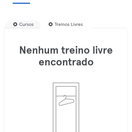
Cursos
Treinos Livres
Nenhum treino livre
encontrado