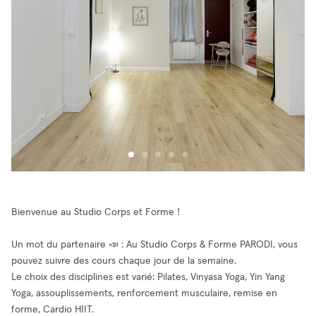
Bienvenue au Studio Corps et Forme !
Un mot du partenaire 📣 : Au Studio Corps & Forme PARODI, vous
pouvez suivre des cours chaque jour de la semaine.
Le choix des disciplines est varié: Pilates, Vinyasa Yoga, Yin Yang
Yoga, assouplissements, renforcement musculaire, remise en
forme, Cardio HIIT.