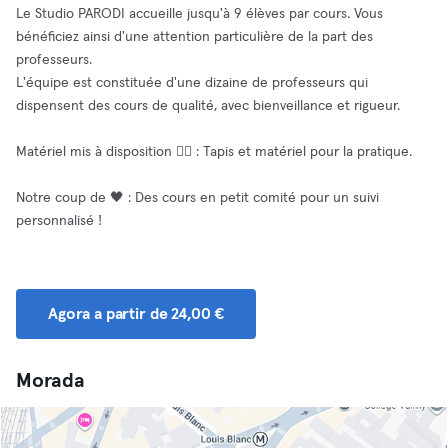
Le Studio PARODI accueille jusqu'à 9 élèves par cours. Vous
bénéficiez ainsi d'une attention particulière de la part des
professeurs.
L'équipe est constituée d'une dizaine de professeurs qui
dispensent des cours de qualité, avec bienveillance et rigueur.
Matériel mis à disposition 🧘‍♂️ : Tapis et matériel pour la pratique.
Notre coup de 🖤 : Des cours en petit comité pour un suivi
personnalisé !
Agora a partir de 24,00 €
Morada