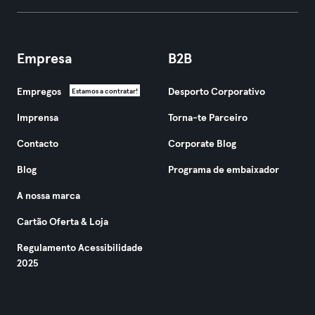
Empresa
B2B
Empregos
Desporto Corporativo
Estamos a contratar!
Imprensa
Torna-te Parceiro
Contacto
Corporate Blog
Blog
Programa de embaixador
A nossa marca
Cartão Oferta & Loja
Regulamento Acessibilidade
2025