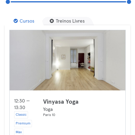
Cursos
Treinos Livres
12:30 —
Vinyasa Yoga
13:30
Yoga
Classic
Paris 10
Premium
Max