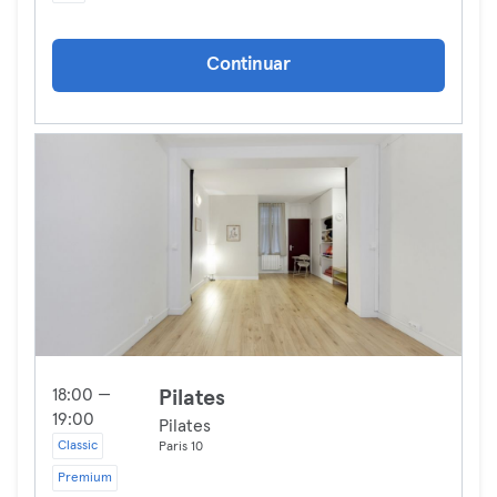
Continuar
18:00 —
Pilates
19:00
Pilates
Classic
Paris 10
Premium