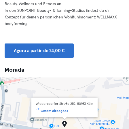
Beauty, Wellness und Fitness an.
In den SUNPOINT Beauty- & Tanning-Studios findest du ein
Konzept für deinen persönlichen Wohlfühlmoment: WELLMAXX
bodyforming.
Agora a partir de 24,00 €
Morada
Widdersdorfer Straße 252, 50933 Köln
Obtém direcções