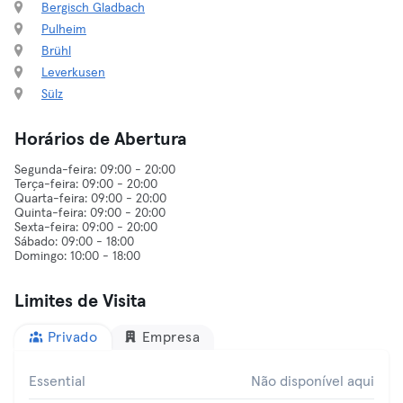
Bergisch Gladbach
Pulheim
Brühl
Leverkusen
Sülz
Horários de Abertura
Segunda-feira: 09:00 - 20:00
Terça-feira: 09:00 - 20:00
Quarta-feira: 09:00 - 20:00
Quinta-feira: 09:00 - 20:00
Sexta-feira: 09:00 - 20:00
Sábado: 09:00 - 18:00
Limites de Visita
Privado
Empresa
Essential
Não disponível aqui