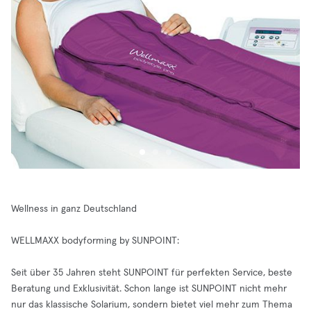
Wellness in ganz Deutschland
WELLMAXX bodyforming by SUNPOINT:
Seit über 35 Jahren steht SUNPOINT für perfekten Service, beste
Beratung und Exklusivität. Schon lange ist SUNPOINT nicht mehr
nur das klassische Solarium, sondern bietet viel mehr zum Thema