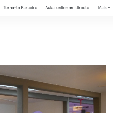
Torna-te Parceiro
Aulas online em directo
Mais