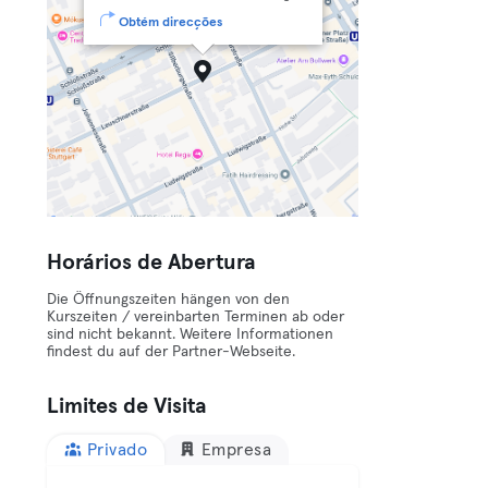
Obtém direcções
Horários de Abertura
Die Öffnungszeiten hängen von den
Kurszeiten / vereinbarten Terminen ab oder
sind nicht bekannt. Weitere Informationen
findest du auf der Partner-Webseite.
Limites de Visita
Privado
Empresa