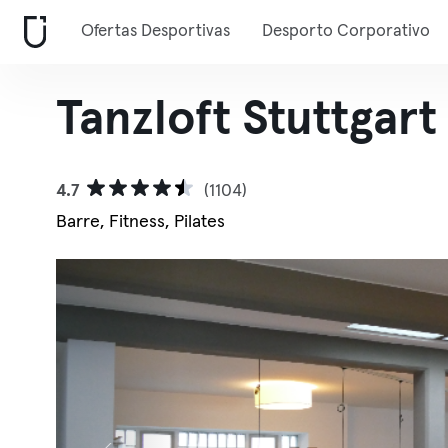
Ofertas Desportivas
Desporto Corporativo
Tanzloft Stuttgart
4.7
(1104)
Barre, Fitness, Pilates