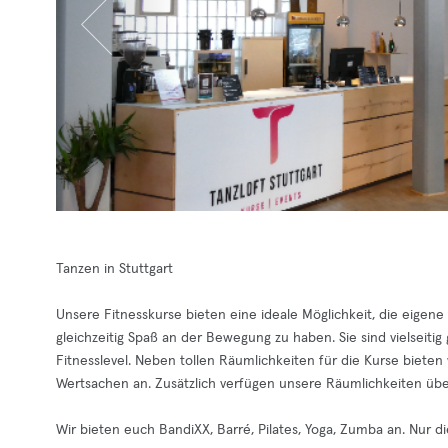
Tanzen in Stuttgart
Unsere Fitnesskurse bieten eine ideale Möglichkeit, die eigene
gleichzeitig Spaß an der Bewegung zu haben. Sie sind vielseitig
Fitnesslevel. Neben tollen Räumlichkeiten für die Kurse biete
Wertsachen an. Zusätzlich verfügen unsere Räumlichkeiten üb
Wir bieten euch BandiXX, Barré, Pilates, Yoga, Zumba an. Nur d