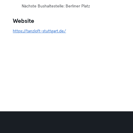
Nächste Bushaltestelle: Berliner Platz
Website
https://tanzloft-stuttgart.de/