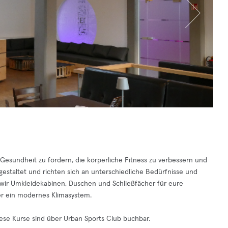
 Gesundheit zu fördern, die körperliche Fitness zu verbessern und
 gestaltet und richten sich an unterschiedliche Bedürfnisse und
n wir Umkleidekabinen, Duschen und Schließfächer für eure
er ein modernes Klimasystem.
iese Kurse sind über Urban Sports Club buchbar.