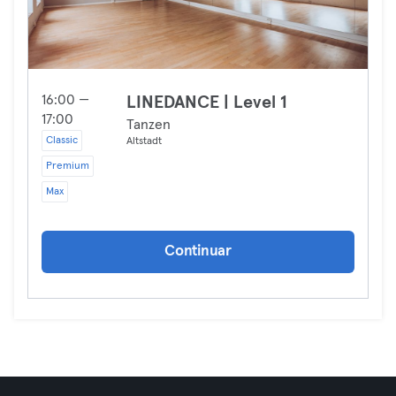
16:00 —
LINEDANCE | Level 1
17:00
Tanzen
Classic
Altstadt
Premium
Max
Continuar