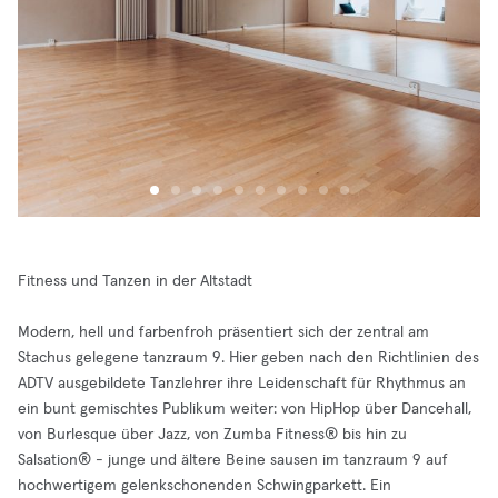
Fitness und Tanzen in der Altstadt
Modern, hell und farbenfroh präsentiert sich der zentral am
Stachus gelegene tanzraum 9. Hier geben nach den Richtlinien des
ADTV ausgebildete Tanzlehrer ihre Leidenschaft für Rhythmus an
ein bunt gemischtes Publikum weiter: von HipHop über Dancehall,
von Burlesque über Jazz, von Zumba Fitness® bis hin zu
Salsation® - junge und ältere Beine sausen im tanzraum 9 auf
hochwertigem gelenkschonenden Schwingparkett. Ein