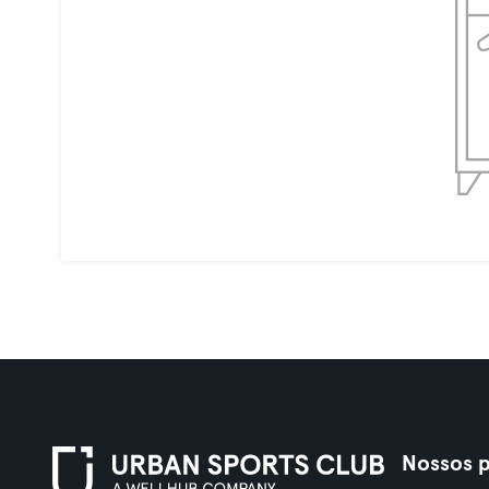
Nossos p