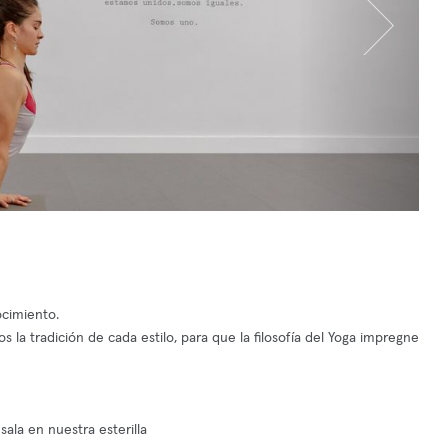
ocimiento.
 la tradición de cada estilo, para que la filosofía del Yoga impregne
ala en nuestra esterilla