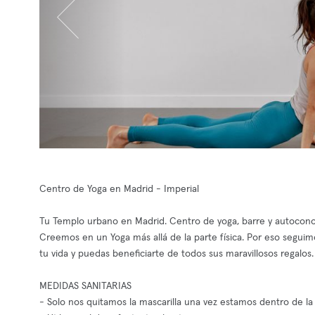
Centro de Yoga en Madrid - Imperial
Tu Templo urbano en Madrid. Centro de yoga, barre y autocon
Creemos en un Yoga más allá de la parte física. Por eso seguimos
tu vida y puedas beneficiarte de todos sus maravillosos regalos.
MEDIDAS SANITARIAS
- Solo nos quitamos la mascarilla una vez estamos dentro de la s