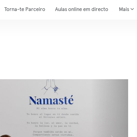
Torna-te Parceiro
Aulas online em directo
Mais