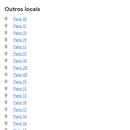
Outros locais
Paris 18
Paris 12
Paris 15
Paris 19
Paris 12
Paris 19
Paris 18
Paris 20
Paris 05
Paris 15
Paris 13
Paris 13
Paris 18
Paris 12
Paris 16
Paris 16