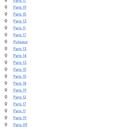
Paris 17
Paris 19
Paris 15
Paris 13
Paris 11
Paris 17
Puteaux
Paris 13
Paris 14
Paris 13
Paris 15
Paris 15
Paris 18
Paris 19
Paris 12
Paris 17
Paris 11
Paris 19
Paris 09