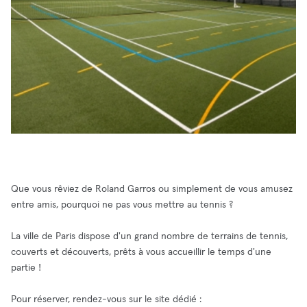
Que vous rêviez de Roland Garros ou simplement de vous amusez
entre amis, pourquoi ne pas vous mettre au tennis ?
La ville de Paris dispose d'un grand nombre de terrains de tennis,
couverts et découverts, prêts à vous accueillir le temps d'une
partie !
Pour réserver, rendez-vous sur le site dédié :