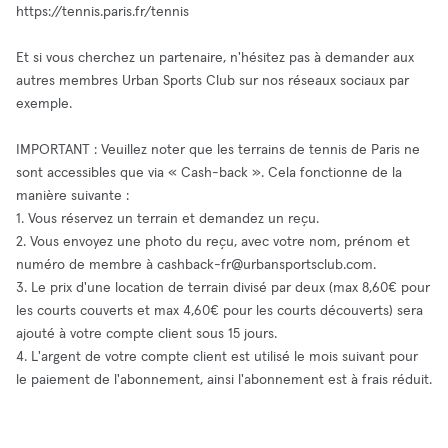
https://tennis.paris.fr/tennis
Et si vous cherchez un partenaire, n'hésitez pas à demander aux
autres membres Urban Sports Club sur nos réseaux sociaux par
exemple.
IMPORTANT : Veuillez noter que les terrains de tennis de Paris ne
sont accessibles que via « Cash-back ». Cela fonctionne de la
manière suivante :
1. Vous réservez un terrain et demandez un reçu.
2. Vous envoyez une photo du reçu, avec votre nom, prénom et
numéro de membre à
cashback-fr@urbansportsclub.com
.
3. Le prix d'une location de terrain divisé par deux (max 8,60€ pour
les courts couverts et max 4,60€ pour les courts découverts) sera
ajouté à votre compte client sous 15 jours.
4. L'argent de votre compte client est utilisé le mois suivant pour
le paiement de l'abonnement, ainsi l'abonnement est à frais réduit.