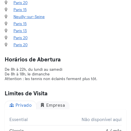
Paris 20
Paris 15
Neuilly-sur-Seine
Paris 15
Paris 13
Paris 20
Paris 20
Horários de Abertura
De 8h à 22h, du lundi au samedi
De 8h à 18h, le dimanche
Attention : les tennis non éclairés ferment plus tôt.
Limites de Visita
Privado
Empresa
Essential
Não disponível aqui