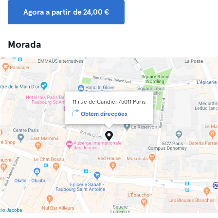
Agora a partir de 24,00 €
Morada
11 rue de Candie, 75011 Paris
Obtém direcções