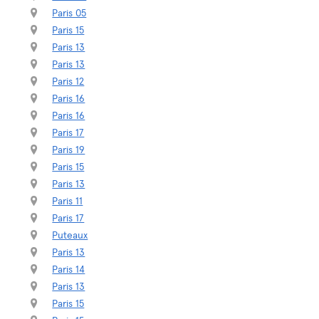
Paris 05
Paris 15
Paris 13
Paris 13
Paris 12
Paris 16
Paris 16
Paris 17
Paris 19
Paris 15
Paris 13
Paris 11
Paris 17
Puteaux
Paris 13
Paris 14
Paris 13
Paris 15