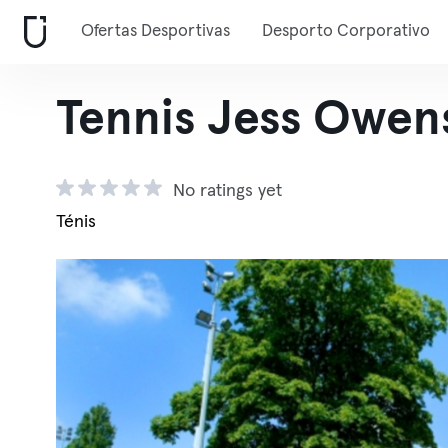
Ofertas Desportivas
Desporto Corporativo
Tennis Jess Owen
No ratings yet
Ténis