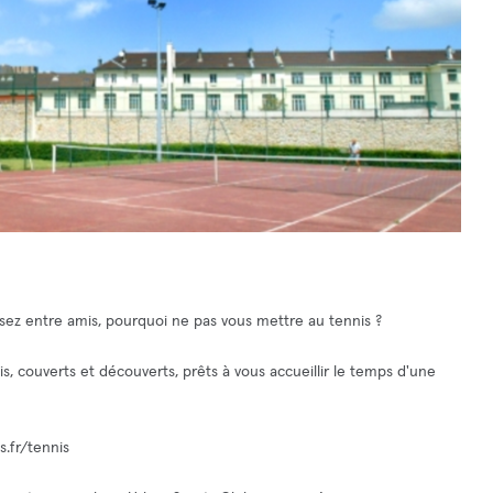
ez entre amis, pourquoi ne pas vous mettre au tennis ?
s, couverts et découverts, prêts à vous accueillir le temps d'une
s.fr/tennis