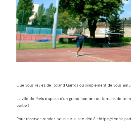
Que vous rêviez de Roland Garros ou simplement de vous amus
La ville de Paris dispose d'un grand nombre de terrains de tenni
partie !
Pour réserver, rendez-vous sur le site dédié : https://tennis.pari