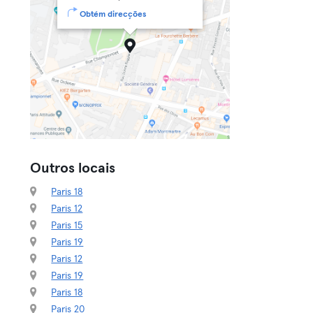
Obtém direcções
Outros locais
Paris 18
Paris 12
Paris 15
Paris 19
Paris 12
Paris 19
Paris 18
Paris 20