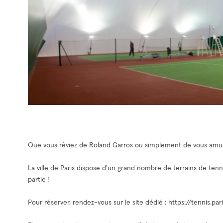
Que vous rêviez de Roland Garros ou simplement de vous amus
La ville de Paris dispose d'un grand nombre de terrains de tenni
partie !
Pour réserver, rendez-vous sur le site dédié : https://tennis.pari