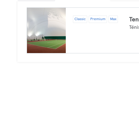
Ten
Classic
Premium
Max
Téni