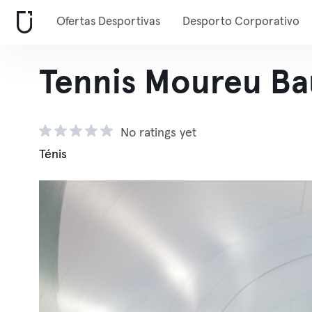
Ofertas Desportivas
Desporto Corporativo
Tennis Moureu Ba
No ratings yet
Ténis