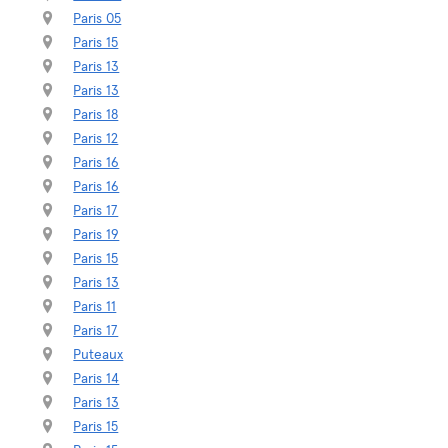
Paris 05
Paris 15
Paris 13
Paris 13
Paris 18
Paris 12
Paris 16
Paris 16
Paris 17
Paris 19
Paris 15
Paris 13
Paris 11
Paris 17
Puteaux
Paris 14
Paris 13
Paris 15