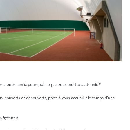
ez entre amis, pourquoi ne pas vous mettre au tennis ?
s, couverts et découverts, prêts à vous accueillir le temps d'une
s.fr/tennis