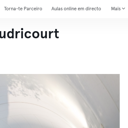
Torna-te Parceiro
Aulas online em directo
Mais
udricourt