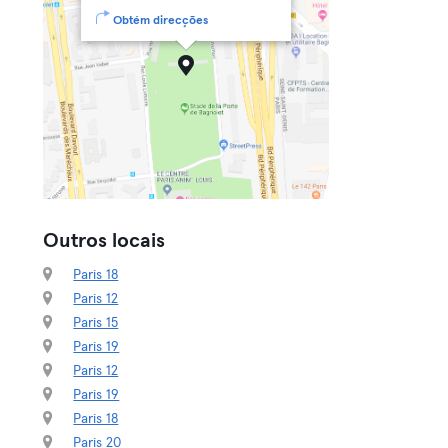
Obtém direcções
Outros locais
Paris 18
Paris 12
Paris 15
Paris 19
Paris 12
Paris 19
Paris 18
Paris 20