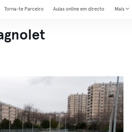
Torna-te Parceiro
Aulas online em directo
Mais
agnolet