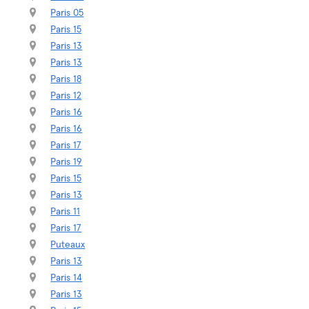
Paris 05
Paris 15
Paris 13
Paris 13
Paris 18
Paris 12
Paris 16
Paris 16
Paris 17
Paris 19
Paris 15
Paris 13
Paris 11
Paris 17
Puteaux
Paris 13
Paris 14
Paris 13