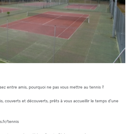
ez entre amis, pourquoi ne pas vous mettre au tennis ?
s, couverts et découverts, prêts à vous accueillir le temps d'une
s.fr/tennis