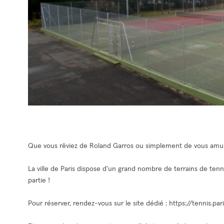
Que vous rêviez de Roland Garros ou simplement de vous amus
La ville de Paris dispose d'un grand nombre de terrains de tenni
partie !
Pour réserver, rendez-vous sur le site dédié : https://tennis.pari