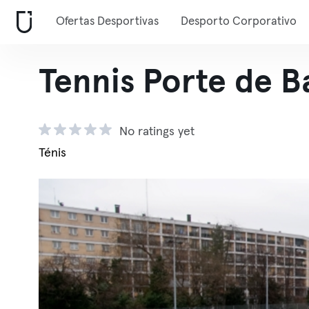
Ofertas Desportivas
Desporto Corporativo
Tennis Porte de B
No ratings yet
Ténis