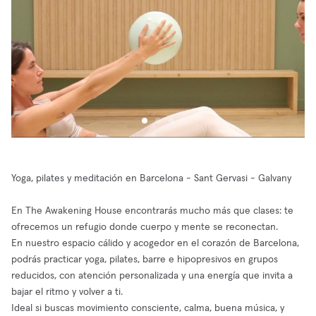
Yoga, pilates y meditación en Barcelona - Sant Gervasi - Galvany
En The Awakening House encontrarás mucho más que clases: te
ofrecemos un refugio donde cuerpo y mente se reconectan.
En nuestro espacio cálido y acogedor en el corazón de Barcelona,
podrás practicar yoga, pilates, barre e hipopresivos en grupos
reducidos, con atención personalizada y una energía que invita a
bajar el ritmo y volver a ti.
Ideal si buscas movimiento consciente, calma, buena música, y