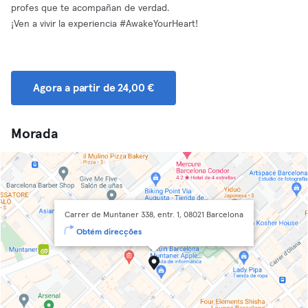
profes que te acompañan de verdad.
¡Ven a vivir la experiencia #AwakeYourHeart!
Agora a partir de 24,00 €
Morada
Carrer de Muntaner 338, entr. 1, 08021 Barcelona
Obtém direcções