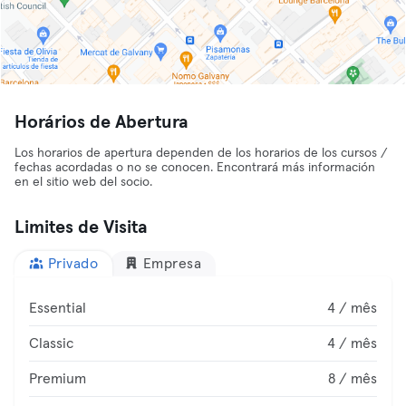
Horários de Abertura
Los horarios de apertura dependen de los horarios de los cursos /
fechas acordadas o no se conocen. Encontrará más información
en el sitio web del socio.
Limites de Visita
Privado
Empresa
Essential
4 / mês
Classic
4 / mês
Premium
8 / mês