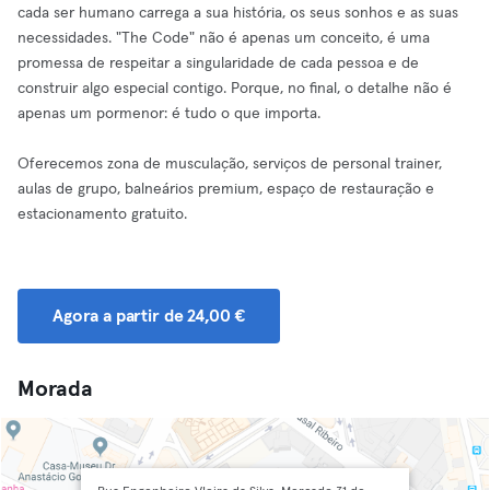
cada ser humano carrega a sua história, os seus sonhos e as suas
necessidades. "The Code" não é apenas um conceito, é uma
promessa de respeitar a singularidade de cada pessoa e de
construir algo especial contigo. Porque, no final, o detalhe não é
apenas um pormenor: é tudo o que importa.
Oferecemos zona de musculação, serviços de personal trainer,
aulas de grupo, balneários premium, espaço de restauração e
estacionamento gratuito.
Agora a partir de 24,00 €
Morada