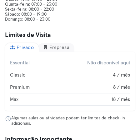
Quinta-feira: 07:00 - 23:00
Sexta-feira: 08:00 - 22:00
Sábado: 08:00 - 19:00
Limites de Visita
Privado
Empresa
Essential
Não disponível aqui
Classic
4 / mês
Premium
8 / mês
Max
18 / mês
Algumas aulas ou atividades podem ter limites de check-in
adicionais.
Informação Importante