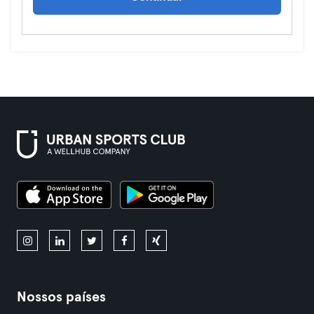
Nossos países