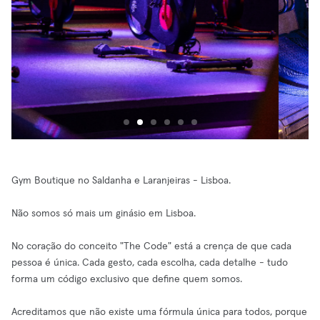
Gym Boutique no Saldanha e Laranjeiras - Lisboa.
Não somos só mais um ginásio em Lisboa.
No coração do conceito "The Code" está a crença de que cada
pessoa é única. Cada gesto, cada escolha, cada detalhe - tudo
forma um código exclusivo que define quem somos.
Acreditamos que não existe uma fórmula única para todos, porque