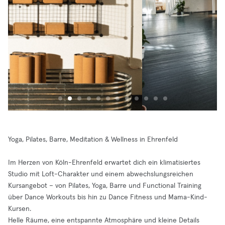
Yoga, Pilates, Barre, Meditation & Wellness in Ehrenfeld
Im Herzen von Köln-Ehrenfeld erwartet dich ein klimatisiertes
Studio mit Loft-Charakter und einem abwechslungsreichen
Kursangebot – von Pilates, Yoga, Barre und Functional Training
über Dance Workouts bis hin zu Dance Fitness und Mama-Kind-
Kursen.
Helle Räume, eine entspannte Atmosphäre und kleine Details