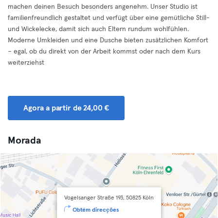
machen deinen Besuch besonders angenehm. Unser Studio ist
familienfreundlich gestaltet und verfügt über eine gemütliche Still-
und Wickelecke, damit sich auch Eltern rundum wohlfühlen.
Moderne Umkleiden und eine Dusche bieten zusätzlichen Komfort
– egal, ob du direkt von der Arbeit kommst oder nach dem Kurs
weiterziehst
Agora a partir de 24,00 €
Morada
Vogelsanger Straße 193, 50825 Köln
Obtém direcções