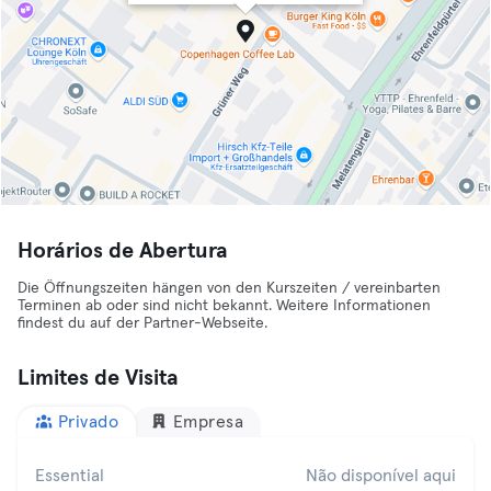
Horários de Abertura
Die Öffnungszeiten hängen von den Kurszeiten / vereinbarten
Terminen ab oder sind nicht bekannt. Weitere Informationen
findest du auf der Partner-Webseite.
Limites de Visita
Privado
Empresa
Essential
Não disponível aqui