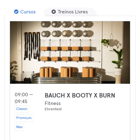
Cursos
Treinos Livres
09:00 —
BAUCH X BOOTY X BURN
09:45
Fitness
Classic
Ehrenfeld
Premium
Max