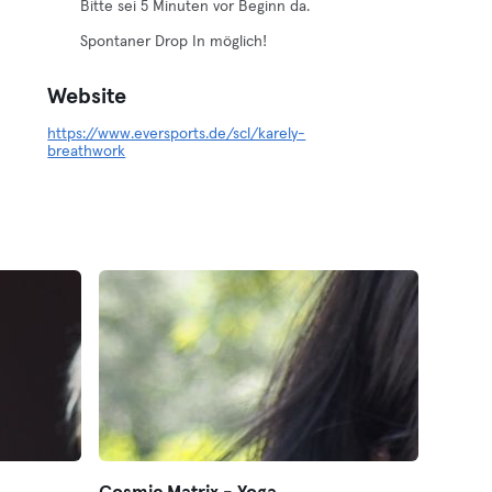
Bitte sei 5 Minuten vor Beginn da.
Spontaner Drop In möglich!
Website
https://www.eversports.de/scl/karely-
breathwork