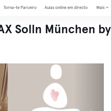
Torna-te Parceiro
Aulas online em directo
Mais
X Solln München by