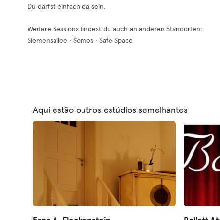
Du darfst einfach da sein.
Weitere Sessions findest du auch an anderen Standorten:
Siemensallee · Somos · Safe Space
Aqui estão outros estúdios semelhantes