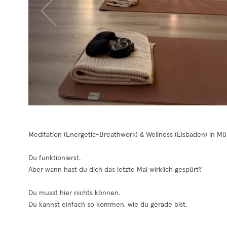
Meditation (Energetic-Breathwork) & Wellness (Eisbaden) in M
Du funktionierst.
Aber wann hast du dich das letzte Mal wirklich gespürt?
Du musst hier nichts können.
Du kannst einfach so kommen, wie du gerade bist.