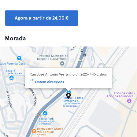
Agora a partir de 24,00 €
Morada
Rua José António Verissimo c1, 2625-445 Lisbon
Obtém direcções