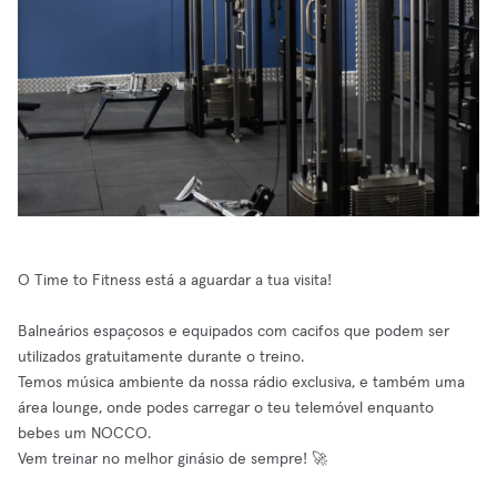
O Time to Fitness está a aguardar a tua visita!
Balneários espaçosos e equipados com cacifos que podem ser
utilizados gratuitamente durante o treino.
Temos música ambiente da nossa rádio exclusiva, e também uma
área lounge, onde podes carregar o teu telemóvel enquanto
bebes um NOCCO.
Vem treinar no melhor ginásio de sempre! 🚀