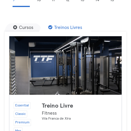
Cursos
Treinos Livres
Treino Livre
Essential
Fitness
Classic
Vila Franca de XIra
Premium