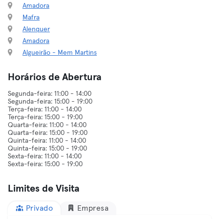
Amadora
Mafra
Alenquer
Amadora
Algueirão - Mem Martins
Horários de Abertura
Segunda-feira: 11:00 - 14:00
Segunda-feira: 15:00 - 19:00
Terça-feira: 11:00 - 14:00
Terça-feira: 15:00 - 19:00
Quarta-feira: 11:00 - 14:00
Quarta-feira: 15:00 - 19:00
Quinta-feira: 11:00 - 14:00
Quinta-feira: 15:00 - 19:00
Sexta-feira: 11:00 - 14:00
Limites de Visita
Privado
Empresa