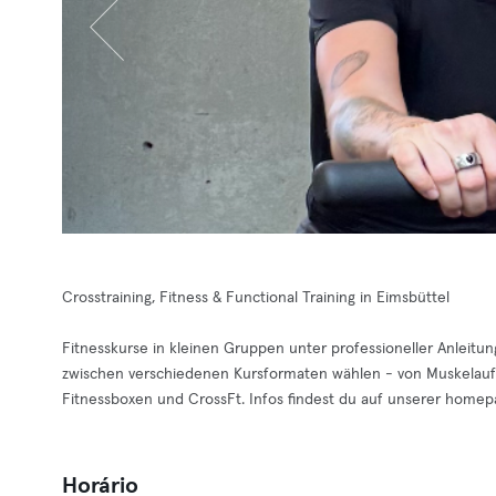
Crosstraining, Fitness & Functional Training in Eimsbüttel
Fitnesskurse in kleinen Gruppen unter professioneller Anleitun
zwischen verschiedenen Kursformaten wählen - von Muskelaufba
Fitnessboxen und CrossFt. Infos findest du auf unserer homep
Horário