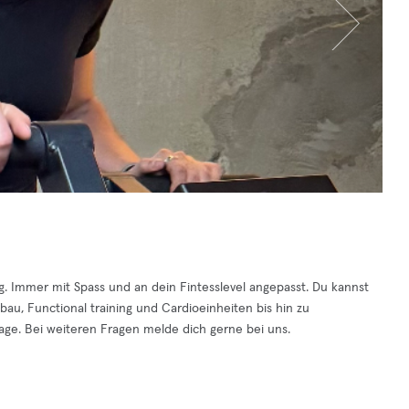
g. Immer mit Spass und an dein Fintesslevel angepasst. Du kannst
u, Functional training und Cardioeinheiten bis hin zu
age. Bei weiteren Fragen melde dich gerne bei uns.