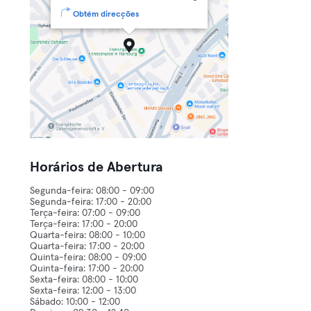
Obtém direcções
Horários de Abertura
Segunda-feira: 08:00 - 09:00
Segunda-feira: 17:00 - 20:00
Terça-feira: 07:00 - 09:00
Terça-feira: 17:00 - 20:00
Quarta-feira: 08:00 - 10:00
Quarta-feira: 17:00 - 20:00
Quinta-feira: 08:00 - 09:00
Quinta-feira: 17:00 - 20:00
Sexta-feira: 08:00 - 10:00
Sexta-feira: 12:00 - 13:00
Sábado: 10:00 - 12:00