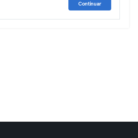
Continuar