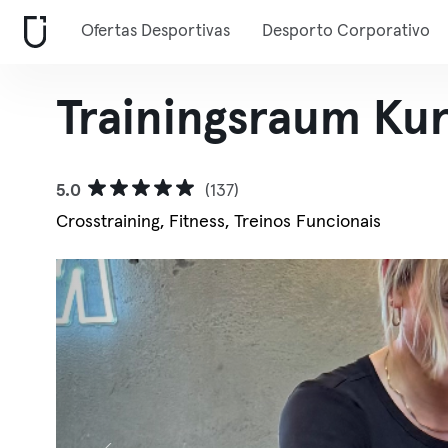
Ofertas Desportivas
Desporto Corporativo
Trainingsraum Kur
5.0
(137)
Crosstraining, Fitness, Treinos Funcionais