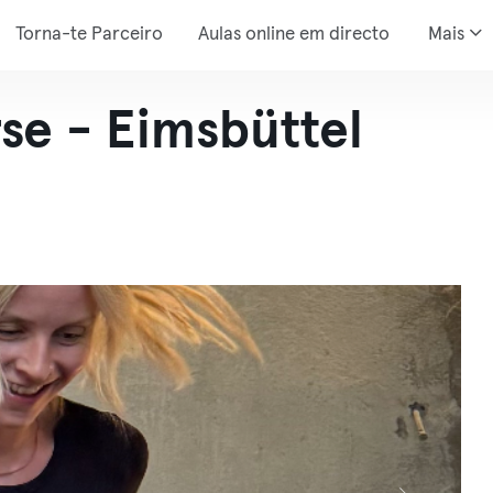
Torna-te Parceiro
Aulas online em directo
Mais
se - Eimsbüttel