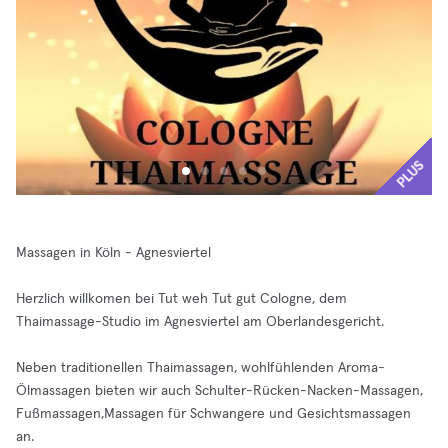
PLUS
Massagen in Köln - Agnesviertel
Herzlich willkomen bei Tut weh Tut gut Cologne, dem
Thaimassage-Studio im Agnesviertel am Oberlandesgericht.
Neben traditionellen Thaimassagen, wohlfühlenden Aroma-
Ölmassagen bieten wir auch Schulter-Rücken-Nacken-Massagen,
Fußmassagen,Massagen für Schwangere und Gesichtsmassagen
an.