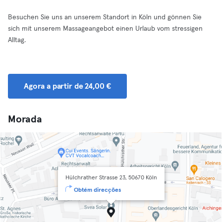
Besuchen Sie uns an unserem Standort in Köln und gönnen Sie
sich mit unserem Massageangebot einen Urlaub vom stressigen
Alltag.
Agora a partir de 24,00 €
Morada
Hülchrather Strasse 23, 50670 Köln
Obtém direcções