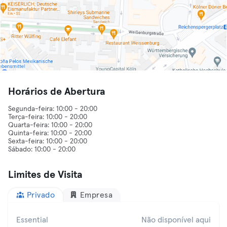
Horários de Abertura
Segunda-feira: 10:00 - 20:00
Terça-feira: 10:00 - 20:00
Quarta-feira: 10:00 - 20:00
Quinta-feira: 10:00 - 20:00
Sexta-feira: 10:00 - 20:00
Limites de Visita
Privado
Empresa
Essential
Não disponível aqui