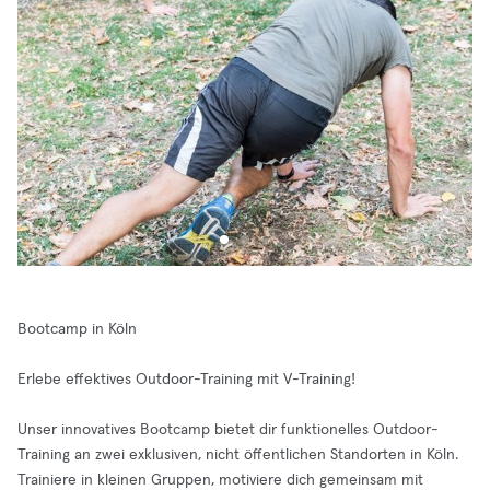
Bootcamp in Köln
Erlebe effektives Outdoor-Training mit V-Training!
Unser innovatives Bootcamp bietet dir funktionelles Outdoor-
Training an zwei exklusiven, nicht öffentlichen Standorten in Köln.
Trainiere in kleinen Gruppen, motiviere dich gemeinsam mit