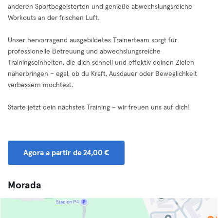
anderen Sportbegeisterten und genieße abwechslungsreiche
Workouts an der frischen Luft.
Unser hervorragend ausgebildetes Trainerteam sorgt für
professionelle Betreuung und abwechslungsreiche
Trainingseinheiten, die dich schnell und effektiv deinen Zielen
näherbringen – egal, ob du Kraft, Ausdauer oder Beweglichkeit
verbessern möchtest.
Starte jetzt dein nächstes Training – wir freuen uns auf dich!
Agora a partir de 24,00 €
Morada