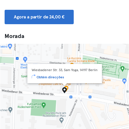
Agora a partir de 24,00 €
Morada
Wiesbadener Str. 33, Sam Yoga, 14197 Berlin
Obtém direcções