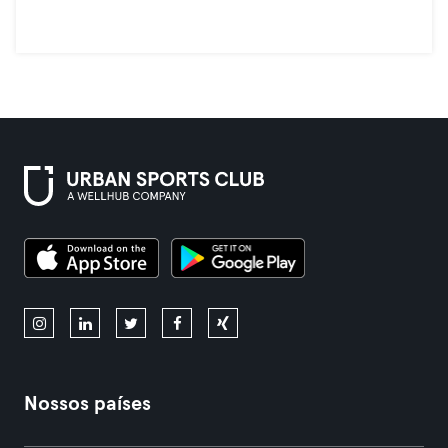
Nossos países