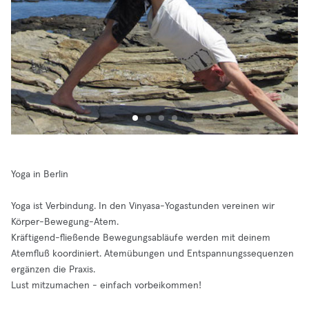
Yoga in Berlin
Yoga ist Verbindung. In den Vinyasa-Yogastunden vereinen wir
Körper-Bewegung-Atem.
Kräftigend-fließende Bewegungsabläufe werden mit deinem
Atemfluß koordiniert. Atemübungen und Entspannungssequenzen
ergänzen die Praxis.
Lust mitzumachen - einfach vorbeikommen!