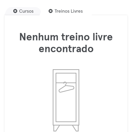
Cursos
Treinos Livres
Nenhum treino livre
encontrado