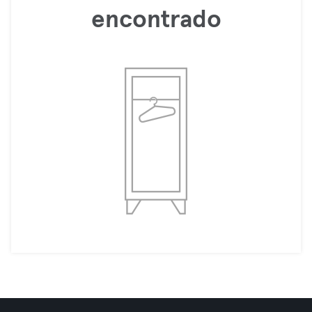
encontrado