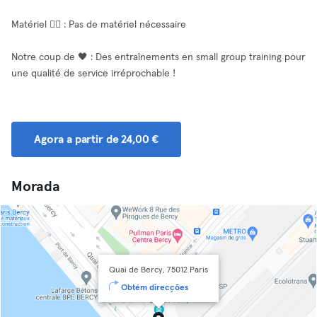
Matériel 🏋️‍♂️ : Pas de matériel nécessaire
Notre coup de 🖤 : Des entraînements en small group training pour
une qualité de service irréprochable !
Agora a partir de 24,00 €
Morada
Quai de Bercy, 75012 Paris
Obtém direcções