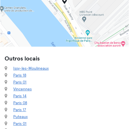
Outros locais
Issy-les-Moulineaux
Paris 18
Paris 01
Vincennes
Paris 14
Paris 08
Paris 17
Puteaux
Paris 01