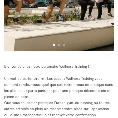
Bienvenue chez notre partenaire Wellness Training !
Un mot du partenaire 📣 : Les coachs Wellness Training vous
donnent rendez-vous, quel que soit votre niveau de pratique dans
les plus beaux parcs parisiens pour une pratique décomplexée et
pleine de peps.
Que vous souhaitiez pratiquer l’urban gym, du running ou toutes
autres activités en plein air, réservez votre place sur l’application
ou le site urbansportsclub et recevez votre confirmation.