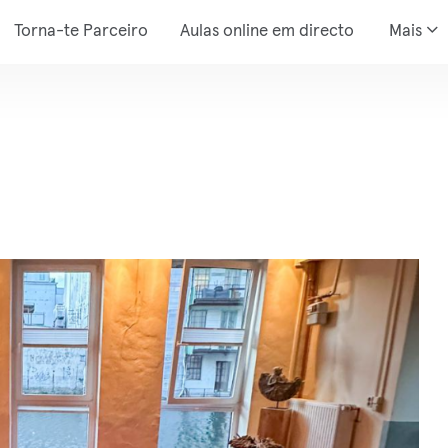
Torna-te Parceiro
Aulas online em directo
Mais