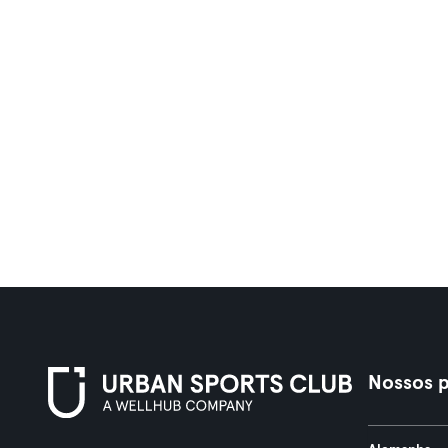
Nossos p