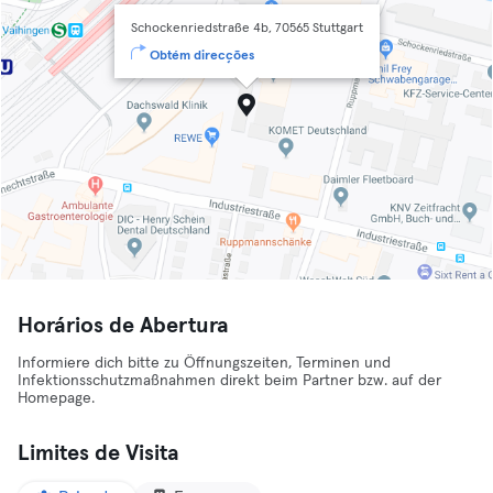
Schockenriedstraße 4b, 70565 Stuttgart
Obtém direcções
Horários de Abertura
Informiere dich bitte zu Öffnungszeiten, Terminen und
Infektionsschutzmaßnahmen direkt beim Partner bzw. auf der
Homepage.
Limites de Visita