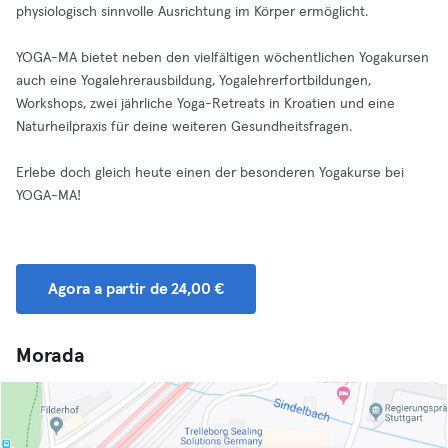
physiologisch sinnvolle Ausrichtung im Körper ermöglicht.
YOGA-MA bietet neben den vielfältigen wöchentlichen Yogakursen
auch eine Yogalehrerausbildung, Yogalehrerfortbildungen,
Workshops, zwei jährliche Yoga-Retreats in Kroatien und eine
Naturheilpraxis für deine weiteren Gesundheitsfragen.
Erlebe doch gleich heute einen der besonderen Yogakurse bei
YOGA-MA!
Agora a partir de 24,00 €
Morada