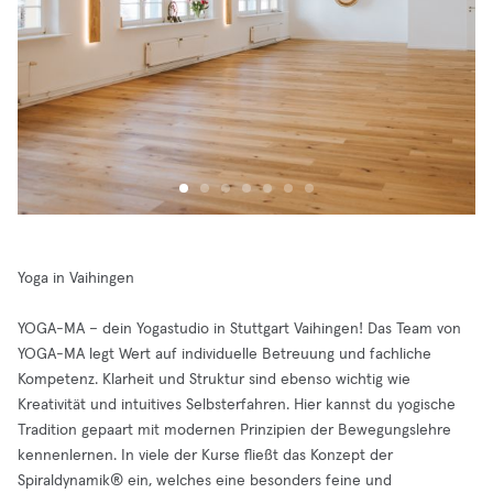
Yoga in Vaihingen
YOGA-MA – dein Yogastudio in Stuttgart Vaihingen! Das Team von
YOGA-MA legt Wert auf individuelle Betreuung und fachliche
Kompetenz. Klarheit und Struktur sind ebenso wichtig wie
Kreativität und intuitives Selbsterfahren. Hier kannst du yogische
Tradition gepaart mit modernen Prinzipien der Bewegungslehre
kennenlernen. In viele der Kurse fließt das Konzept der
Spiraldynamik® ein, welches eine besonders feine und