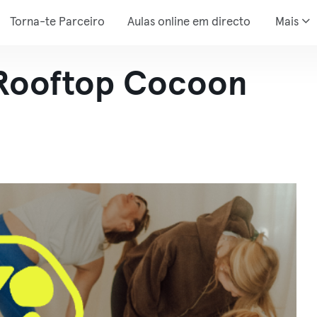
Torna-te Parceiro
Aulas online em directo
Mais
Rooftop Cocoon