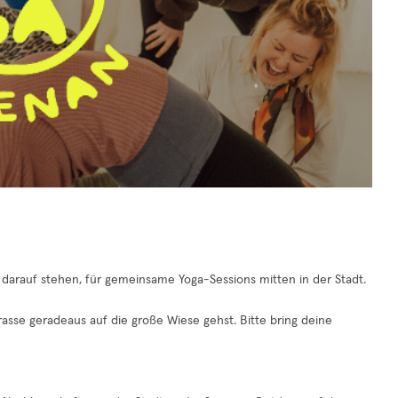
 darauf stehen, für gemeinsame Yoga-Sessions mitten in der Stadt.
rasse geradeaus auf die große Wiese gehst. Bitte bring deine