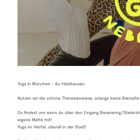
Yoga in München - Au-Haidhausen
Nutzen wir die schöne Theresienwiese, solange keine Bierzelte
Du findest uns wenn du über den Eingang Bavariaring/Stielerst
eigene Matte mit!
Yoga im Viertel, überall in der Stadt!