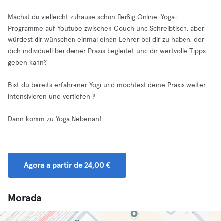
Machst du vielleicht zuhause schon fleißig Online-Yoga-
Programme auf Youtube zwischen Couch und Schreibtisch, aber
würdest dir wünschen einmal einen Lehrer bei dir zu haben, der
dich individuell bei deiner Praxis begleitet und dir wertvolle Tipps
geben kann?
Bist du bereits erfahrener Yogi und möchtest deine Praxis weiter
intensivieren und vertiefen ?
Dann komm zu Yoga Nebenan!
Agora a partir de 24,00 €
Morada