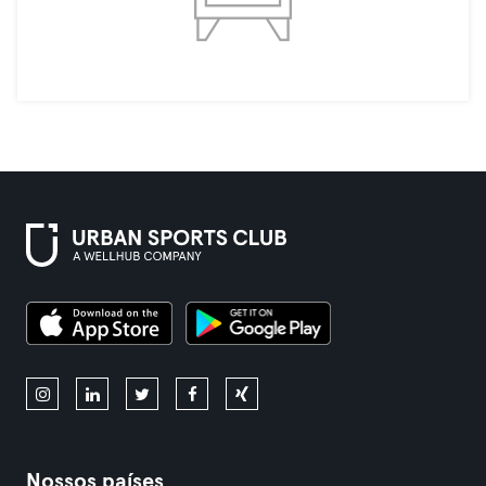
Nossos países