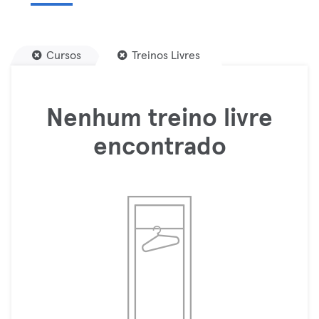
Cursos
Treinos Livres
Nenhum treino livre
encontrado