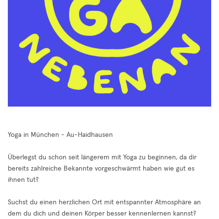
Yoga in München - Au-Haidhausen
Überlegst du schon seit längerem mit Yoga zu beginnen, da dir
bereits zahlreiche Bekannte vorgeschwärmt haben wie gut es
ihnen tut?
Suchst du einen herzlichen Ort mit entspannter Atmosphäre an
dem du dich und deinen Körper besser kennenlernen kannst?