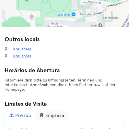
Outros locais
Kreuzberg
Kreuzberg
Horários de Abertura
Informiere dich bitte zu Öffnungszeiten, Terminen und
Infektionsschutzmaßnahmen direkt beim Partner bzw. auf der
Homepage.
Limites de Visita
Privado
Empresa