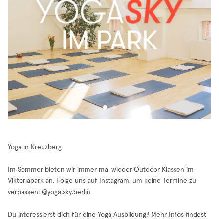
Yoga in Kreuzberg
Im Sommer bieten wir immer mal wieder Outdoor Klassen im
Viktoriapark an. Folge uns auf Instagram, um keine Termine zu
verpassen: @yoga.sky.berlin
Du interessierst dich für eine Yoga Ausbildung? Mehr Infos findest