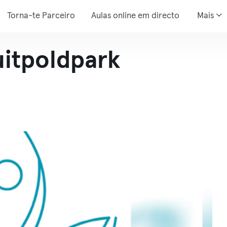
Torna-te Parceiro
Aulas online em directo
Mais
uitpoldpark