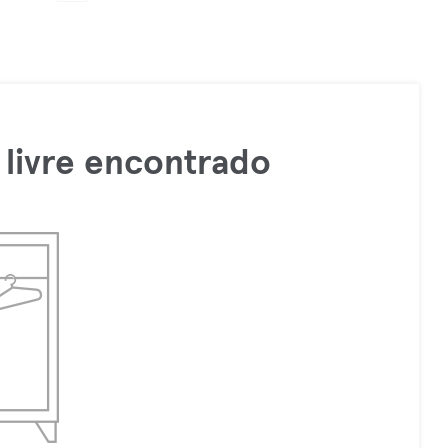
livre encontrado