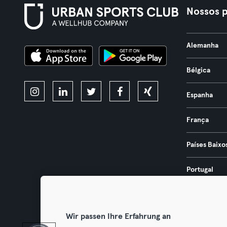
Nossos p
Alemanha
Bélgica
Espanha
França
Países Baixo
Portugal
Áustria
Wir passen Ihre Erfahrung an