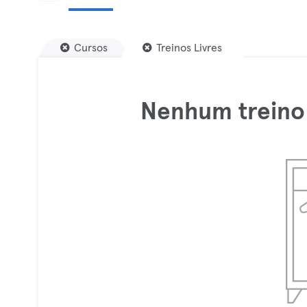
Cursos
Treinos Livres
Nenhum treino 