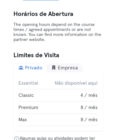
Horários de Abertura
The opening hours depend on the course
times / agreed appointments or are not
known. You can find more information on the
partner website.
Limites de Visita
Privado
Empresa
Essential
Não disponível aqui
Classic
4 / mês
Premium
8 / mês
Max
8 / mês
Algumas aulas ou atividades podem ter