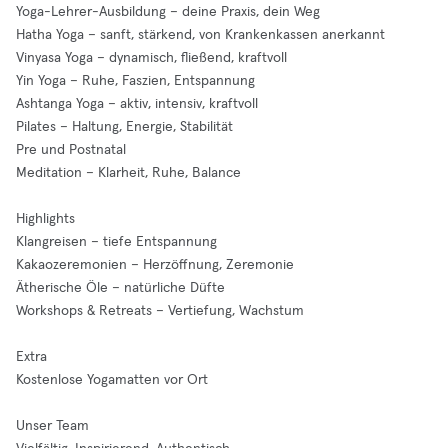
Yoga-Lehrer-Ausbildung – deine Praxis, dein Weg
Hatha Yoga – sanft, stärkend, von Krankenkassen anerkannt
Vinyasa Yoga – dynamisch, fließend, kraftvoll
Yin Yoga – Ruhe, Faszien, Entspannung
Ashtanga Yoga – aktiv, intensiv, kraftvoll
Pilates – Haltung, Energie, Stabilität
Pre und Postnatal
Meditation – Klarheit, Ruhe, Balance
Highlights
Klangreisen – tiefe Entspannung
Kakaozeremonien – Herzöffnung, Zeremonie
Ätherische Öle – natürliche Düfte
Workshops & Retreats – Vertiefung, Wachstum
Extra
Kostenlose Yogamatten vor Ort
Unser Team