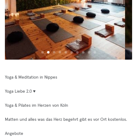
Yoga & Meditation in Nippes
Yoga Liebe 2.0 ♥
Yoga & Pilates im Herzen von Köln
Matten und alles was das Herz begehrt gibt es vor Ort kostenlos.
Angebote