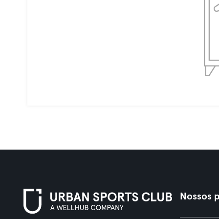
Nossos p