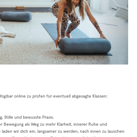
ogibar online zu prüfen für eventuell abgesagte Klassen:
 Stille und bewusste Praxis.
er Bewegung als Weg zu mehr Klarheit, innerer Ruhe und
laden wir dich ein, langsamer zu werden, nach innen zu lauschen