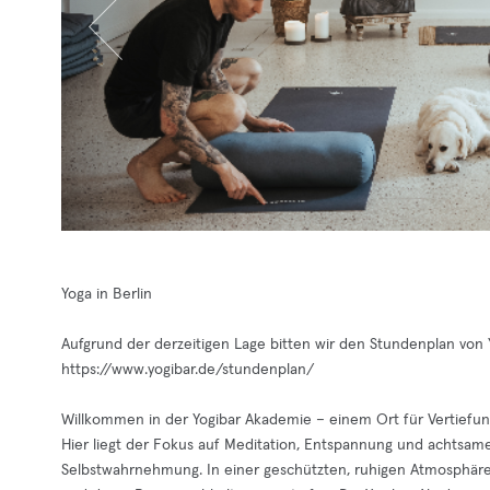
Yoga in Berlin
Aufgrund der derzeitigen Lage bitten wir den Stundenplan von Y
https://www.yogibar.de/stundenplan/
Willkommen in der Yogibar Akademie – einem Ort für Vertiefung,
Hier liegt der Fokus auf Meditation, Entspannung und achtsam
Selbstwahrnehmung. In einer geschützten, ruhigen Atmosphäre 