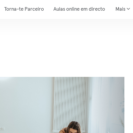
Torna-te Parceiro
Aulas online em directo
Mais