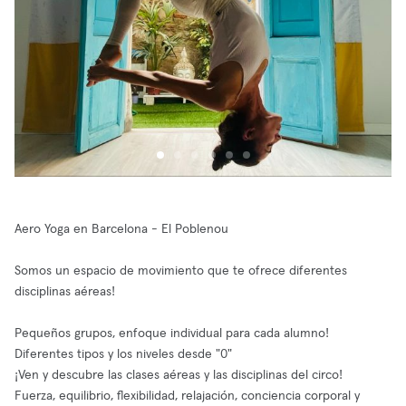
Aero Yoga en Barcelona - El Poblenou
Somos un espacio de movimiento que te ofrece diferentes
disciplinas aéreas!
Pequeños grupos, enfoque individual para cada alumno!
Diferentes tipos y los niveles desde "0"
¡Ven y descubre las clases aéreas y las disciplinas del circo!
Fuerza, equilibrio, flexibilidad, relajación, conciencia corporal y