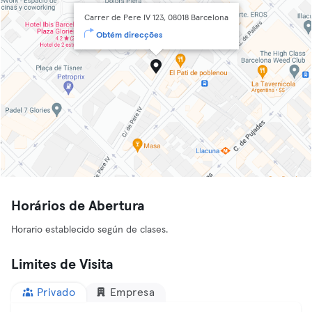
Carrer de Pere IV 123, 08018 Barcelona
Obtém direcções
Horários de Abertura
Horario establecido según de clases.
Limites de Visita
Privado
Empresa