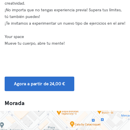
creatividad.
¡No importa que no tengas experiencia previa! Supera tus límites,
tú también puedes!
¡Te invitamos a experimentar un nuevo tipo de ejercicios en el aire!
Your space
Mueve tu cuerpo, abre tu mente!
Agora a partir de 24,00 €
Morada