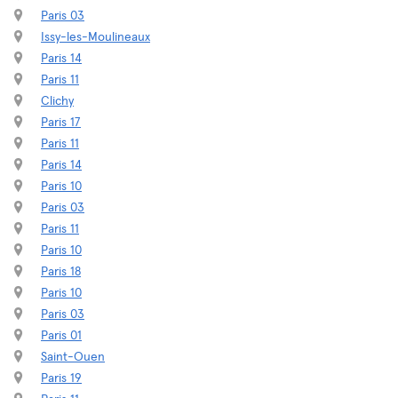
Paris 03
Issy-les-Moulineaux
Paris 14
Paris 11
Clichy
Paris 17
Paris 11
Paris 14
Paris 10
Paris 03
Paris 11
Paris 10
Paris 18
Paris 10
Paris 03
Paris 01
Saint-Ouen
Paris 19