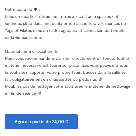
Notre coup de 🖤 :
Dans un quartier très animé, retrouvez ce studio spacieux et
lumineux situé dans une école privée accueillera vos séances de
Yoga et Pilates dans un cadre agréable et calme, loin du tumulte
de la vie parisienne.
Matériel mis à disposition 🧘‍♂️ :
Nous vous recommandons d'arriver directement en tenue. Tout le
matériel nécessaire est fourni sur place mais vous pouvez, si vous
le souhaitez, apporter votre propre tapis. L’accès dans la salle se
fait obligatoirement en chaussettes ou pieds nus 🧦
N’oubliez pas de nettoyer votre tapis avec le matériel de nettoyage
en fin de séance 🫧
Agora a partir de 24,00 €