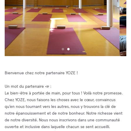
Bienvenue chez notre partenaire YOZE !
Un mot du partenaire 📣 :
Le bien-être à portée de main, pour tous ! Voilà notre promesse.
Chez YOZE, nous faisons les choses avec le cœur, convaincus
qu’en nous tournant vers les autres, nous y trouvons la clé de
notre épanouissement et de notre bonheur. Notre richesse vient
de notre diversité. Nous nous inscrivons dans une communauté
ouverte et inclusive dans laquelle chacun se sent accueilli.