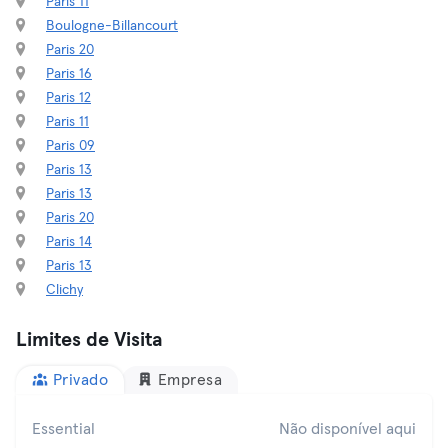
Paris 11
Boulogne-Billancourt
Paris 20
Paris 16
Paris 12
Paris 11
Paris 09
Paris 13
Paris 13
Paris 20
Paris 14
Paris 13
Clichy
Limites de Visita
Privado
Empresa
Essential
Não disponível aqui