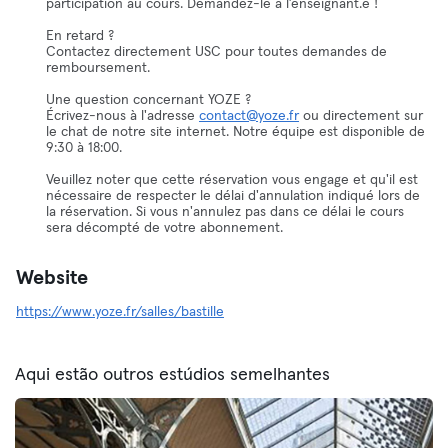
participation au cours. Demandez-le à l’enseignant.e !
En retard ?
Contactez directement USC pour toutes demandes de
remboursement.
Une question concernant YOZE ?
Écrivez-nous à l'adresse
contact@yoze.fr
ou directement sur
le chat de notre site internet. Notre équipe est disponible de
9:30 à 18:00.
Veuillez noter que cette réservation vous engage et qu'il est
nécessaire de respecter le délai d'annulation indiqué lors de
la réservation. Si vous n'annulez pas dans ce délai le cours
sera décompté de votre abonnement.
Website
https://www.yoze.fr/salles/bastille
Aqui estão outros estúdios semelhantes