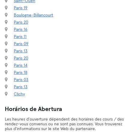
Saint-Ouen
Paris 19
Boulogne-Billancourt
Paris 20
Paris 16
Paris 11
Paris 09
Paris 13
Paris 20
Paris 14
Paris 18
Paris 03
Paris 13
Clichy
Horários de Abertura
Les heures d'ouverture dépendent des horaires des cours / des
rendez-vous convenus ou ne sont pas connues. Vous trouverez
plus d'informations sur le site Web du partenaire.