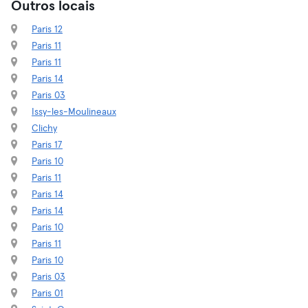
Outros locais
Paris 12
Paris 11
Paris 11
Paris 14
Paris 03
Issy-les-Moulineaux
Clichy
Paris 17
Paris 10
Paris 11
Paris 14
Paris 14
Paris 10
Paris 11
Paris 10
Paris 03
Paris 01