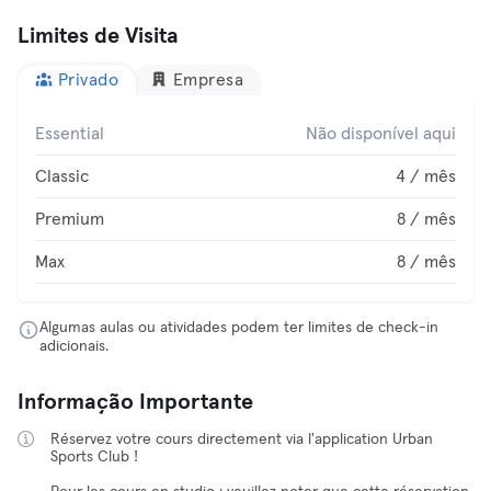
Limites de Visita
Privado
Empresa
Essential
Não disponível aqui
Classic
4 / mês
Premium
8 / mês
Max
8 / mês
Algumas aulas ou atividades podem ter limites de check-in
adicionais.
Informação Importante
Réservez votre cours directement via l'application Urban
Sports Club !