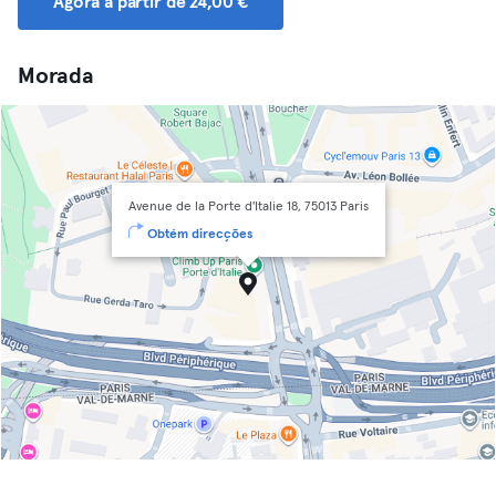
Agora a partir de 24,00 €
Morada
Avenue de la Porte d'Italie 18, 75013 Paris
Obtém direcções