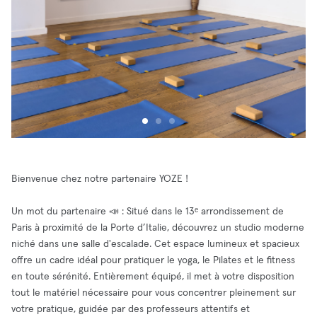
Bienvenue chez notre partenaire YOZE !
Un mot du partenaire 📣 : Situé dans le 13ᵉ arrondissement de
Paris à proximité de la Porte d’Italie, découvrez un studio moderne
niché dans une salle d'escalade. Cet espace lumineux et spacieux
offre un cadre idéal pour pratiquer le yoga, le Pilates et le fitness
en toute sérénité. Entièrement équipé, il met à votre disposition
tout le matériel nécessaire pour vous concentrer pleinement sur
votre pratique, guidée par des professeurs attentifs et