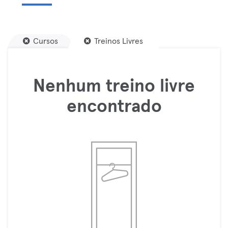
Cursos
Treinos Livres
Nenhum treino livre
encontrado