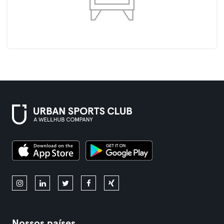
Nossos países