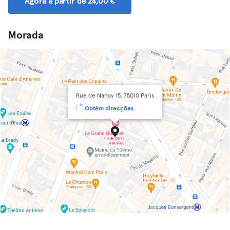
Agora a partir de 24,00 €
Morada
Rue de Nancy 15, 75010 Paris
Obtém direcções