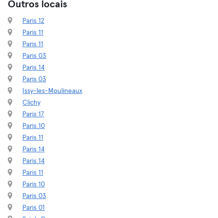
Outros locais
Paris 12
Paris 11
Paris 11
Paris 03
Paris 14
Paris 03
Issy-les-Moulineaux
Clichy
Paris 17
Paris 10
Paris 11
Paris 14
Paris 14
Paris 11
Paris 10
Paris 03
Paris 01