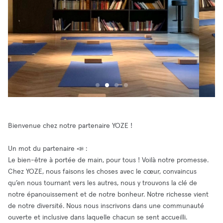
Bienvenue chez notre partenaire YOZE !
Un mot du partenaire 📣 :
Le bien-être à portée de main, pour tous ! Voilà notre promesse.
Chez YOZE, nous faisons les choses avec le cœur, convaincus
qu’en nous tournant vers les autres, nous y trouvons la clé de
notre épanouissement et de notre bonheur. Notre richesse vient
de notre diversité. Nous nous inscrivons dans une communauté
ouverte et inclusive dans laquelle chacun se sent accueilli.