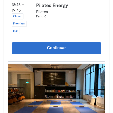
18:45 —
Pilates Energy
19:45
Pilates
Classic
Paris 10
Premium
Max
Continuar