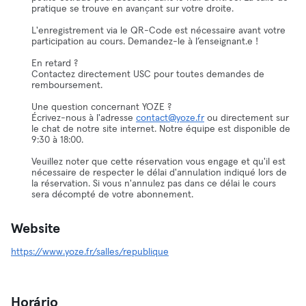
pratique se trouve en avançant sur votre droite.
L'enregistrement via le QR-Code est nécessaire avant votre
participation au cours. Demandez-le à l’enseignant.e !
En retard ?
Contactez directement USC pour toutes demandes de
remboursement.
Une question concernant YOZE ?
Écrivez-nous à l'adresse
contact@yoze.fr
ou directement sur
le chat de notre site internet. Notre équipe est disponible de
9:30 à 18:00.
Veuillez noter que cette réservation vous engage et qu'il est
nécessaire de respecter le délai d'annulation indiqué lors de
la réservation. Si vous n'annulez pas dans ce délai le cours
sera décompté de votre abonnement.
Website
https://www.yoze.fr/salles/republique
Horário