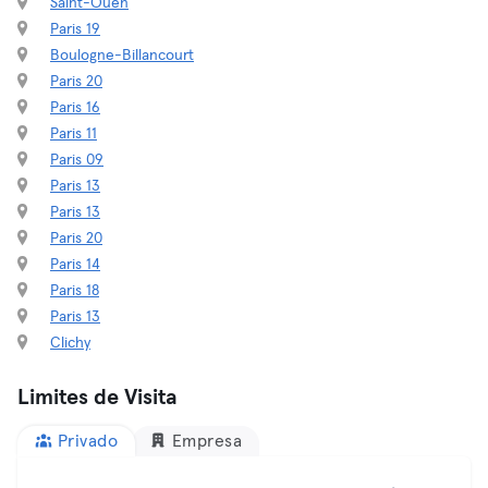
Saint-Ouen
Paris 19
Boulogne-Billancourt
Paris 20
Paris 16
Paris 11
Paris 09
Paris 13
Paris 13
Paris 20
Paris 14
Paris 18
Paris 13
Clichy
Limites de Visita
Privado
Empresa