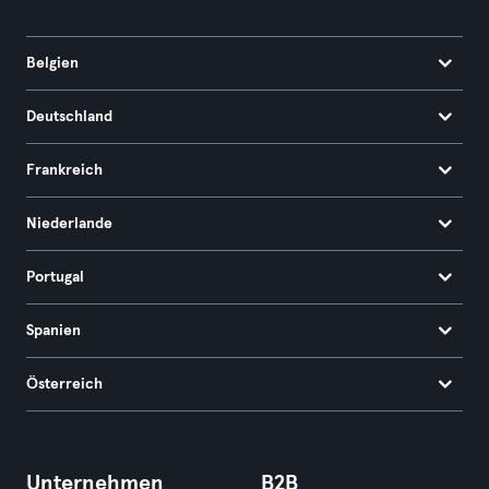
Belgien
Deutschland
Frankreich
Niederlande
Portugal
Spanien
Österreich
Unternehmen
B2B