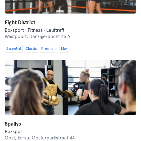
Fight District
Boxsport · Fitness · Lauftreff
Westpoort,
Danzigerbocht 45 A
Essential
Classic
Premium
Max
Spallys
Boxsport
Oost,
Eerste Oosterparkstraat 44