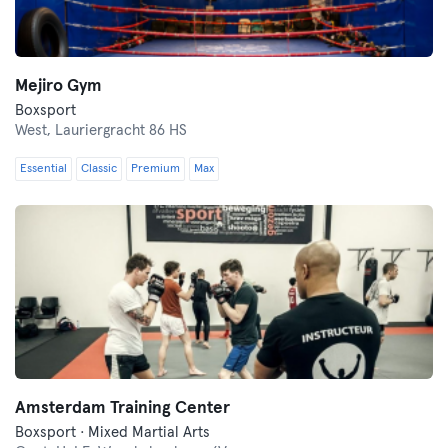
Mejiro Gym
Boxsport
West,
Lauriergracht 86 HS
Essential
Classic
Premium
Max
Amsterdam Training Center
Boxsport · Mixed Martial Arts