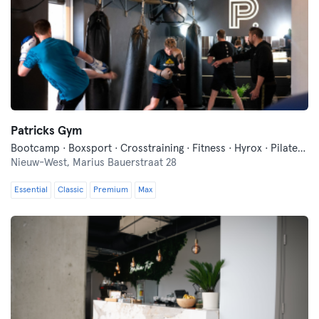
Patricks Gym
Bootcamp · Boxsport · Crosstraining · Fitness · Hyrox · Pilates · Pilates Reformer
Nieuw-West,
Marius Bauerstraat 28
Essential
Classic
Premium
Max