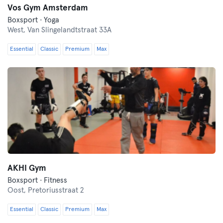
Vos Gym Amsterdam
Boxsport · Yoga
West,
Van Slingelandtstraat 33A
Essential
Classic
Premium
Max
AKHI Gym
Boxsport · Fitness
Oost,
Pretoriusstraat 2
Essential
Classic
Premium
Max