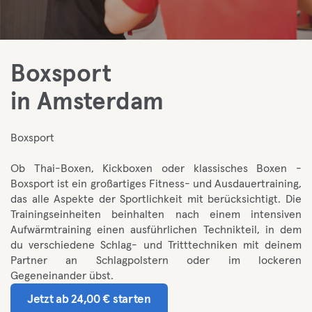
Boxsport
in Amsterdam
Boxsport
Ob Thai-Boxen, Kickboxen oder klassisches Boxen -
Boxsport ist ein großartiges Fitness- und Ausdauertraining,
das alle Aspekte der Sportlichkeit mit berücksichtigt. Die
Trainingseinheiten beinhalten nach einem intensiven
Aufwärmtraining einen ausführlichen Technikteil, in dem
du verschiedene Schlag- und Tritttechniken mit deinem
Partner an Schlagpolstern oder im lockeren
Gegeneinander übst.
Jetzt ab 24,00 € starten