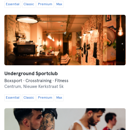
Essential
Classic
Premium
Max
Underground Sportclub
Boxsport · Crosstraining · Fitness
Centrum,
Nieuwe Kerkstraat 5k
Essential
Classic
Premium
Max