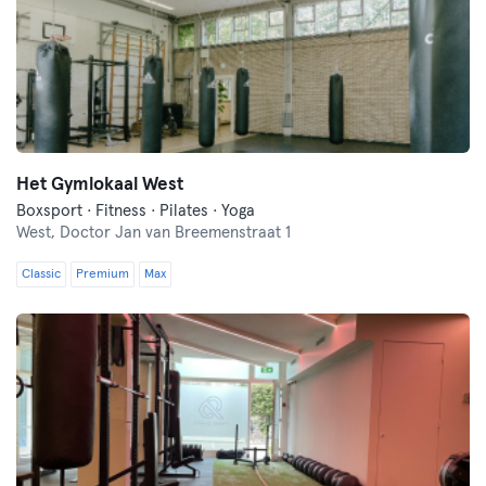
Het Gymlokaal West
Boxsport · Fitness · Pilates · Yoga
West,
Doctor Jan van Breemenstraat 1
Classic
Premium
Max