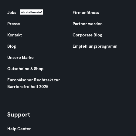
Jobs
Firmenfitness
Wir stellen ein!
Presse
Partner werden
Kontakt
Corporate Blog
Blog
Empfehlungsprogramm
Unsere Marke
Gutscheine & Shop
Europäischer Rechtsakt zur
Barrierefreiheit 2025
Support
Help Center