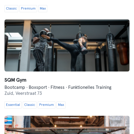
Classic
Premium
Max
SQM Gym
Bootcamp · Boxsport · Fitness · Funktionelles Training
Zuid,
Veerstraat 73
Essential
Classic
Premium
Max