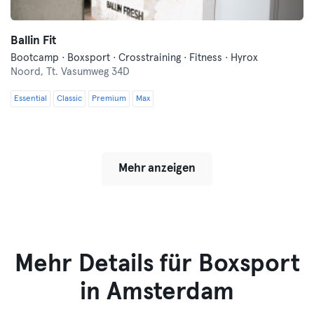
Ballin Fit
Bootcamp · Boxsport · Crosstraining · Fitness · Hyrox
Noord,
Tt. Vasumweg 34D
Essential
Classic
Premium
Max
Mehr anzeigen
Mehr Details für Boxsport
in Amsterdam