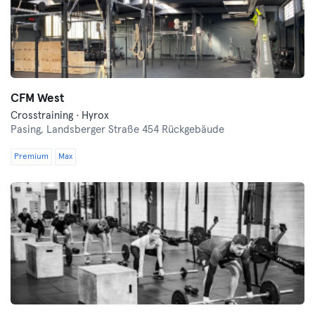
CFM West
Crosstraining · Hyrox
Pasing,
Landsberger Straße 454 Rückgebäude
Premium
Max