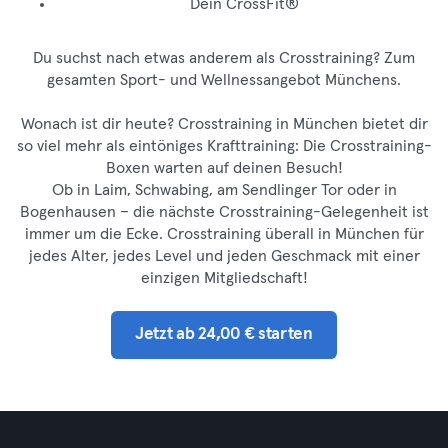
Dein CrossFit®
Du suchst nach etwas anderem als Crosstraining? Zum
gesamten
Sport- und Wellnessangebot Münchens
.
Wonach ist dir heute? Crosstraining in München bietet dir
so viel mehr als eintöniges Krafttraining: Die Crosstraining-
Boxen warten auf deinen Besuch!
Ob in Laim, Schwabing, am Sendlinger Tor oder in
Bogenhausen – die nächste Crosstraining-Gelegenheit ist
immer um die Ecke. Crosstraining überall in München für
jedes Alter, jedes Level und jeden Geschmack mit einer
einzigen Mitgliedschaft!
Jetzt ab 24,00 € starten