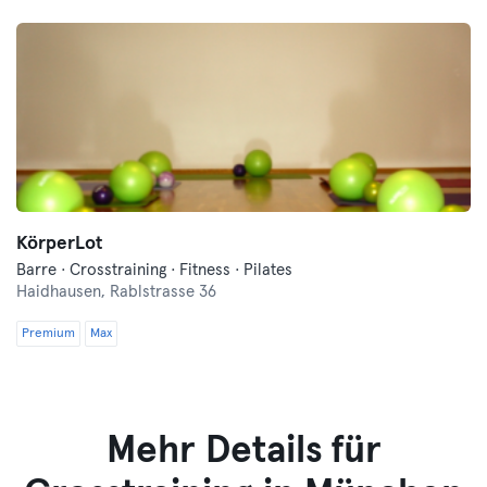
KörperLot
Barre · Crosstraining · Fitness · Pilates
Haidhausen,
Rablstrasse 36
Premium
Max
Mehr Details für