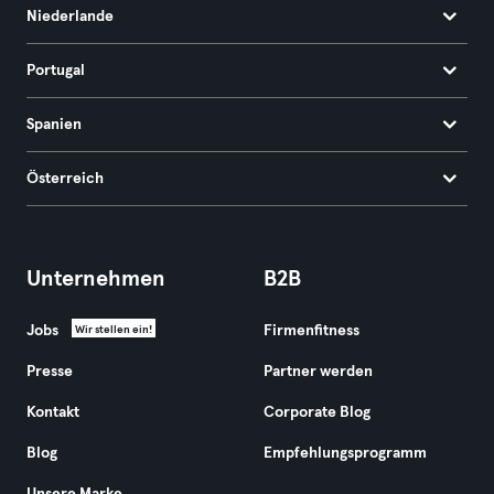
Niederlande
Portugal
Spanien
Österreich
Unternehmen
B2B
Jobs
Firmenfitness
Wir stellen ein!
Presse
Partner werden
Kontakt
Corporate Blog
Blog
Empfehlungsprogramm