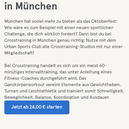
in München
München hat soviel mehr zu bieten als das Oktoberfest:
Wie wäre es zum Beispiel mit einer neuen sportlichen
Challenge, die dich wirklich fordert? Dann bist du bei
Crosstraining in München genau richtig: Nutze mit dem
Urban Sports Club alle Crosstraining-Studios mit nur einer
Mitgliedschaft!
Bei Crosstraining handelt es sich um ein meist 60-
minütiges Intervalltraining, das unter Anleitung eines
Fitness-Coaches durchgeführt wird. Das
Ganzkörperworkout vereint Elemente aus Gewichtheben,
Turnen und Leichtathletik und trainiert somit Schnelligkeit,
Beweglichkeit, Balance, Koordination und Ausdauer.
Jetzt ab 24,00 € starten