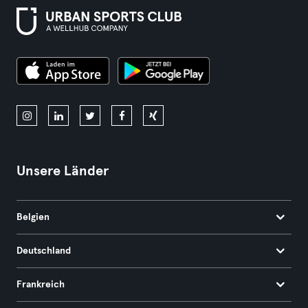
Unsere Länder
Belgien
Deutschland
Frankreich