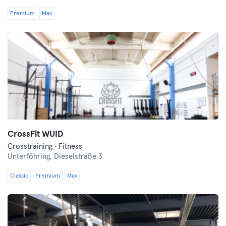
Premium
Max
CrossFit WUID
Crosstraining · Fitness
Unterföhring,
Dieselstraße 3
Classic
Premium
Max