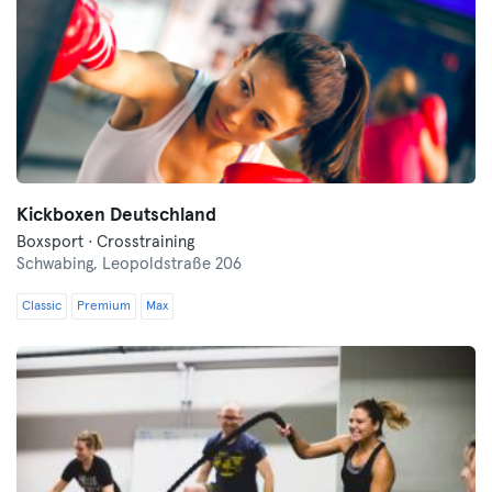
Kickboxen Deutschland
Boxsport · Crosstraining
Schwabing,
Leopoldstraße 206
Classic
Premium
Max