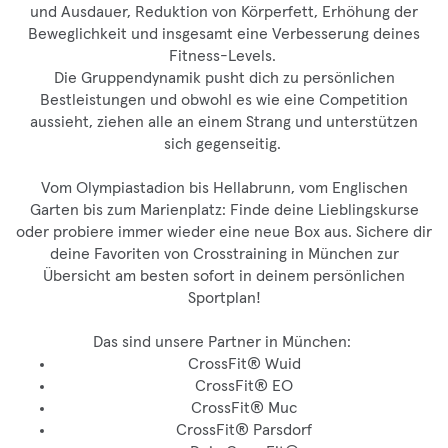
und Ausdauer, Reduktion von Körperfett, Erhöhung der
Beweglichkeit und insgesamt eine Verbesserung deines
Fitness-Levels.
Die Gruppendynamik pusht dich zu persönlichen
Bestleistungen und obwohl es wie eine Competition
aussieht, ziehen alle an einem Strang und unterstützen
sich gegenseitig.
Vom Olympiastadion bis Hellabrunn, vom Englischen
Garten bis zum Marienplatz: Finde deine Lieblingskurse
oder probiere immer wieder eine neue Box aus. Sichere dir
deine Favoriten von Crosstraining in München zur
Übersicht am besten sofort in deinem persönlichen
Sportplan!
Das sind unsere Partner in München:
CrossFit® Wuid
CrossFit® EO
CrossFit® Muc
CrossFit® Parsdorf