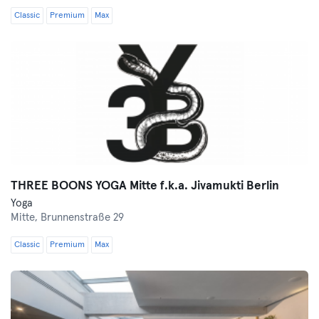
Classic
Premium
Max
THREE BOONS YOGA Mitte f.k.a. Jivamukti Berlin
Yoga
Mitte,
Brunnenstraße 29
Classic
Premium
Max