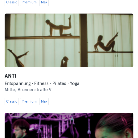
Classic
Premium
Max
ANTI
Entspannung · Fitness · Pilates · Yoga
Mitte,
Brunnenstraße 9
Classic
Premium
Max