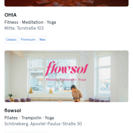
OHIA
Fitness · Meditation · Yoga
Mitte,
Torstraße 103
Classic
Premium
Max
flowsol
Pilates · Trampolin · Yoga
Schöneberg,
Apostel-Paulus-Straße 30