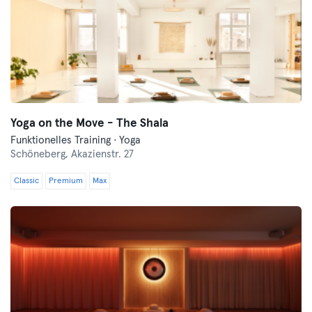
Yoga on the Move - The Shala
Funktionelles Training · Yoga
Schöneberg,
Akazienstr. 27
Classic
Premium
Max