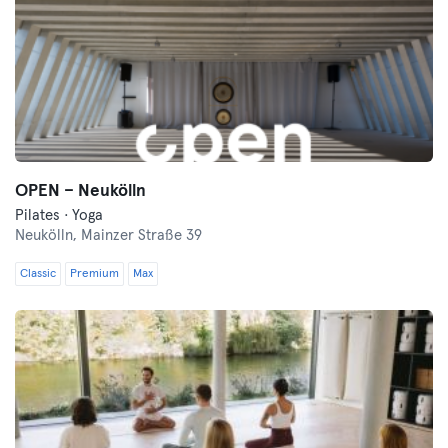
OPEN – Neukölln
Pilates · Yoga
Neukölln,
Mainzer Straße 39
Classic
Premium
Max