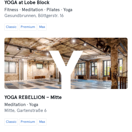
YOGA at Lobe Block
Fitness · Meditation · Pilates · Yoga
Gesundbrunnen,
Böttgerstr. 16
Classic
Premium
Max
YOGA REBELLION – Mitte
Meditation · Yoga
Mitte,
Gartenstraße 6
Classic
Premium
Max