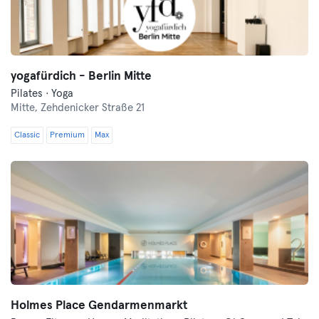
yogafürdich - Berlin Mitte
Pilates · Yoga
Mitte,
Zehdenicker Straße 21
Classic
Premium
Max
Holmes Place Gendarmenmarkt