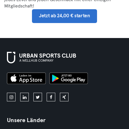
Mitgliedschaft!
Jetzt ab 24,00 € starten
Unsere Länder