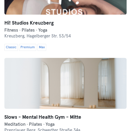
Hi! Studios Kreuzberg
Fitness · Pilates · Yoga
Kreuzberg,
Hagelberger Str. 53/54
Classic
Premium
Max
Slows - Mental Health Gym - Mitte
Meditation · Pilates · Yoga
Prenzlauer Berg,
Schwedter Straße 34a